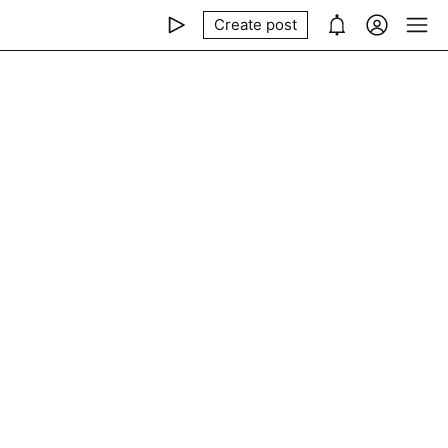
Create post