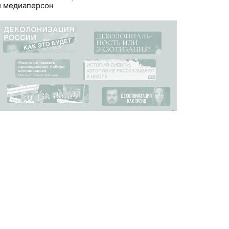
и медиаперсон