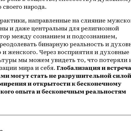
 своего народа.
рактики, направленные на слияние мужског
ны и даже центральны для религиозной 
тор между сознанием и подсознанием, 
реодолевать бинарную реальность и духовн
и женского. Через восприятия и духовные 
туры мы можем увидеть то, что потеряли 
зации мира и себя. 
Глобализация и встреча
ми могут стать не разрушительной силой,
мирения и открытости к бесконечному 
кого опыта и бесконечным реальностям 