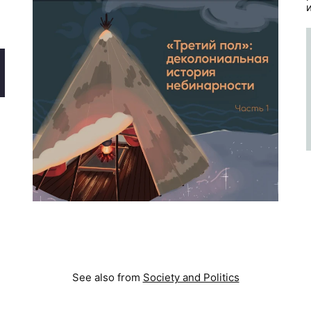
See also from
Society and Politics