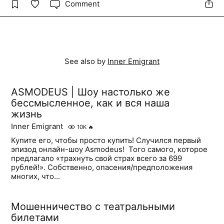
Comment
See also by
Inner Emigrant
ASMODEUS | Шоу настолько же
бессмысленное, как и вся наша
жизнь
Inner Emigrant
10K
🔥
Купите его, чтобы просто купить! Случился первый
эпизод онлайн-шоу Asmodeus! ​ Того самого, которое
предлагало «трахнуть свой страх всего за 699
рублей!». Собственно, опасения/предположения
многих, что...
Мошенничество с театральными
билетами