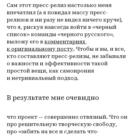
Сам этот пресс-релиз настолько меня 
впечатлил (а я повидал массу пресс-
релизов и ни разу не видел ничего круче), 
что я, рискуя навсегда войти в «черный 
список» команды «черного русского», 
выложу его в 
комментариях 
к оригинальному посту
. Чтобы и вы, и все, 
кто составляют пресс-релизы, не забывали 
о важности и эффективности такой 
простой вещи, как самоирония 
и нетривиальный подход.
В результате мне очевидно
что проект — совершенно отвязный. Что он 
про решительную творческую свободу, 
про «забить на все и сделать что-