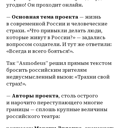
угодно! Он проходит онлайн.
— 
Основная тема проекта
 — жизнь 
в современной России и человеческие 
страхи. «Что привыкли делать люди, 
которые живут в России?» — задались 
вопросом создатели. И тут же ответили: 
«Всегда и всего бояться!».
Так “Asmodeus” решил прямым текстом 
бросить российским зрителям 
недвусмысленный вызов: «Трахни свой 
страх!».
— 
Авторы проекта
, столь острого 
и нарочито переступающего многие 
границы — сплошь крупные величины 
российского театра: