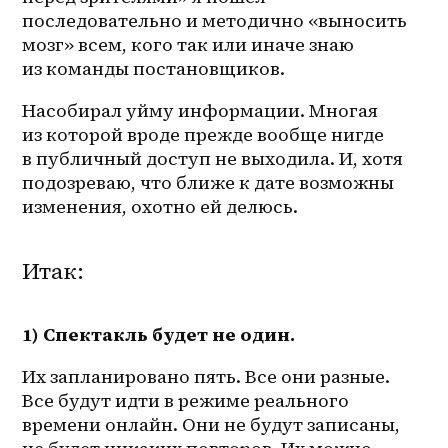
последовательно и методично «выносить 
мозг» всем, кого так или иначе знаю 
из команды постановщиков.
Насобирал уйму информации. Многая 
из которой вроде прежде вообще нигде 
в публичный доступ не выходила. И, хотя 
подозреваю, что ближе к дате возможны 
изменения, охотно ей делюсь.
Итак:
1) Спектакль будет не один. 
Их запланировано пять. Все они разные. 
Все будут идти в режиме реального 
времени онлайн. Они не будут записаны, 