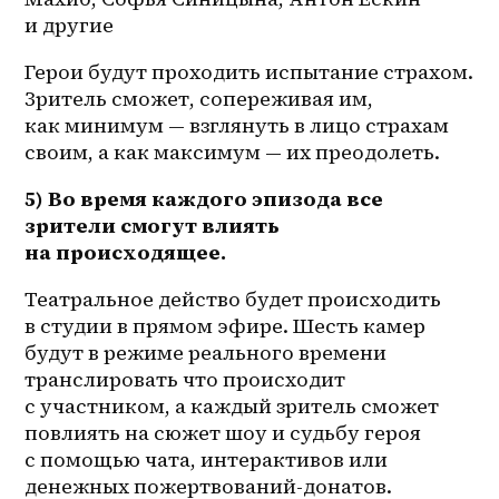
и другие 
Герои будут проходить испытание страхом. 
Зритель сможет, сопереживая им, 
как минимум — взглянуть в лицо страхам 
своим, а как максимум — их преодолеть.
5) Во время каждого эпизода все 
зрители смогут влиять 
на происходящее.
Театральное действо будет происходить 
в студии в прямом эфире. Шесть камер 
будут в режиме реального времени 
транслировать что происходит 
с участником, а каждый зритель сможет 
повлиять на сюжет шоу и судьбу героя 
с помощью чата, интерактивов или 
денежных пожертвований-донатов.