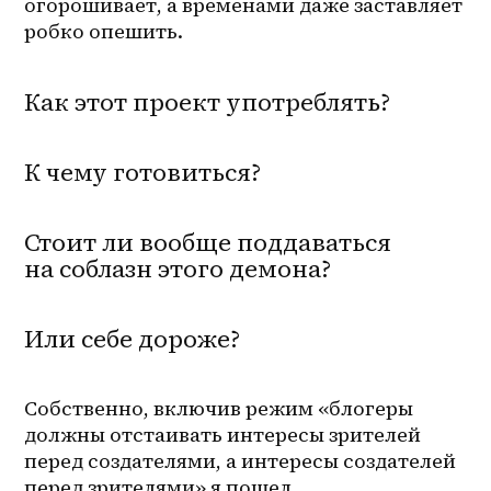
огорошивает, а временами даже заставляет 
робко опешить. 
Как этот проект употреблять?
К чему готовиться?
Стоит ли вообще поддаваться
на соблазн этого демона?
Или себе дороже?
Собственно, включив режим «блогеры 
должны отстаивать интересы зрителей 
перед создателями, а интересы создателей 
перед зрителями» я пошел 