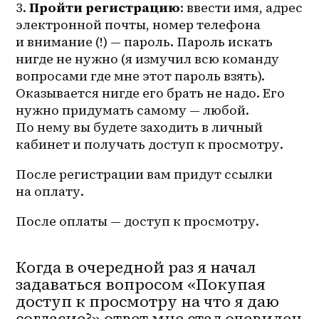
3. 
Пройти регистрацию
: ввести имя, адрес 
электронной почты, номер телефона 
и внимание (!) — пароль. Пароль искать 
нигде не нужно (я измучил всю команду 
вопросами где мне этот пароль взять). 
Оказывается нигде его брать не надо. Его 
нужно придумать самому — любой. 
По нему вы будете заходить в личный 
кабинет и получать доступ к просмотру.
После регистрации вам придут ссылки 
на оплату.
После оплаты — доступ к просмотру.
Когда в очередной раз я начал
задаваться вопросом «Покупая
доступ к просмотру на что я даю
согласие?» ответ мне стал очевиден