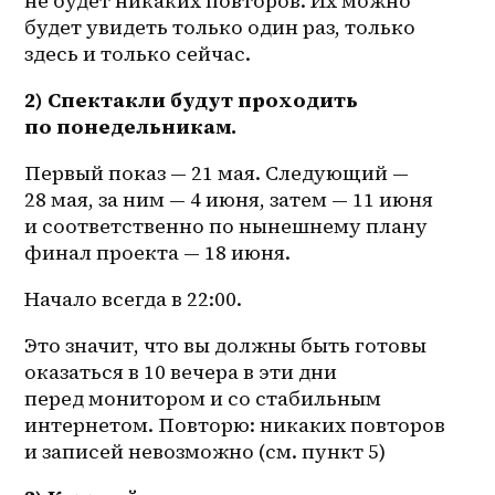
не будет никаких повторов. Их можно 
будет увидеть только один раз, только 
здесь и только сейчас.
2) Спектакли будут проходить 
по понедельникам. 
Первый показ — 21 мая. Следующий — 
28 мая, за ним — 4 июня, затем — 11 июня 
и соответственно по нынешнему плану 
финал проекта — 18 июня.
Начало всегда в 22:00.
Это значит, что вы должны быть готовы 
оказаться в 10 вечера в эти дни 
перед монитором и со стабильным 
интернетом. Повторю: никаких повторов 
и записей невозможно (см. пункт 5)