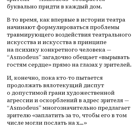
буквально придти в каждый дом.
В то время, как впервые в истории театра 
начинают формулироваться проблемы 
травмирующего воздействия театрального 
искусства и искусства в принципе 
на психику конкретного человека — 
“Asmodeus” загадочно обещает «вырывать 
гостям сердце» прямо на глазах у зрителей.
И, конечно, пока кто-то пытается 
продолжать вялотекущий диспут 
о допустимой грани художественной 
агрессии и оскорблений в адрес зрителя — 
“Asmodeus” многозначительно предлагает 
зрителю «заплатить за то, чтобы его в том 
числе могли послать на х…»