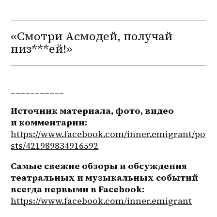
«Смотри Асмодей, получай
пиз***ей!»
___________
Источник материала, фото, видео 
и комментарии:
https://www.facebook.com/inner.emigrant/po
sts/421989834916592
Самые свежие обзоры и обсуждения 
театральных и музыкальных событий 
всегда первыми в Facebook:
https://www.facebook.com/inner.emigrant