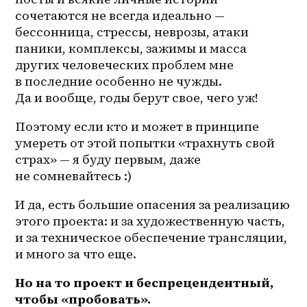
сочетаются не всегда идеально — 
бессонница, стрессы, неврозы, атаки 
паники, комплексы, зажимы и масса 
других человеческих проблем мне 
в последние особенно не чужды. 
Да и вообще, годы берут свое, чего уж!
Поэтому если кто и может в принципе 
умереть от этой попытки «трахнуть свой 
страх» — я буду первым, даже 
не сомневайтесь :)
И да, есть большие опасения за реализацию 
этого проекта: и за художественную часть, 
и за техническое обеспечение трансляции, 
и много за что еще.
Но на то проект и беспрецендентный, 
чтобы «пробовать».