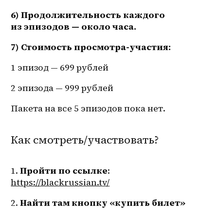
6) Продолжительность каждого 
из эпизодов — около часа.
7) Стоимость просмотра-участия:
1 эпизод — 699 рублей
2 эпизода — 999 рублей
Пакета на все 5 эпизодов пока нет.
Как смотреть/участвовать?
1. 
Пройти по ссылке
: 
https://blackrussian.tv/
2. 
Найти там кнопку «купить билет»