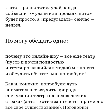
И это — ровно тот случай, когда 
«объяснить» удачи или провалы потом 
будет просто, а «предугадать» сейчас — 
нельзя.
Но могу обещать одно:
почему это онлайн-шоу — все еще театр 
(пусть и почти полностью 
интегрировавшийся в медиа) мы понять 
и обсудить обязательно попробуем!
Как и, конечно, попробуем чуть 
внимательнее изучить природу 
спекуляции театра на человеческих 
страхах (а театр этим занимается примерно 
все свое существование). Поговорим 