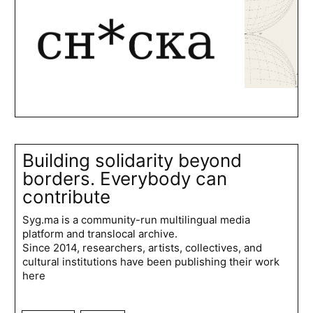
Building solidarity beyond
borders. Everybody can
contribute
Syg.ma is a community-run multilingual media
platform and translocal archive.
Since 2014, researchers, artists, collectives, and
cultural institutions have been publishing their work
here