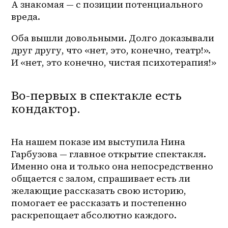
А знакомая — с позиции потенциального 
вреда.
Оба вышли довольными. Долго доказывали 
друг другу, что «нет, это, конечно, театр!». 
И «нет, это конечно, чистая психотерапия!»
Во-первых в спектакле есть
кондактор.
На нашем показе им выступила Нина 
Гарбузова — главное открытие спектакля. 
Именно она и только она непосредственно 
общается с залом, спрашивает есть ли 
желающие рассказать свою историю, 
помогает ее рассказать и постепенно 
раскрепощает абсолютно каждого.