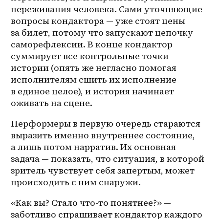
переживания человека. Сами уточняющие 
вопросы кондактора — уже стоят цены 
за билет, потому что запускают цепочку 
саморефлексии. В конце кондактор 
суммирует все контрольные точки 
истории (опять же негласно помогая 
исполнителям сшить их исполнение 
в единое целое), и история начинает 
оживать на сцене.
Перформеры в первую очередь стараются 
выразить именно внутреннее состояние, 
а лишь потом нарратив. Их основная 
задача — показать, что ситуация, в которой 
зритель чувствует себя запертым, может 
происходить с ним снаружи.
«Как вы? Стало что-то понятнее?» — 
заботливо спрашивает кондактор каждого 