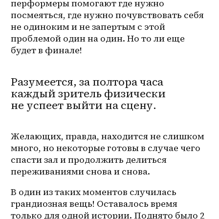
перформеры помогают где нужно 
посмеяться, где нужно почувствовать себя 
не одиноким и не запертым с этой 
проблемой один на один. Но то ли еще 
будет в финале!
Разумеется, за полтора часа
каждый зритель физически
не успеет выйти на сцену.
Желающих, правда, находится не слишком 
много, но некоторые готовы в случае чего 
спасти зал и продолжить делиться 
переживаниями снова и снова.
В один из таких моментов случилась 
грандиозная вещь! Оставалось время 
только для одной истории. Поднято было 2 