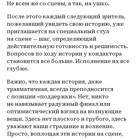
Не всем же со сцены, а так, на ушко.
После этого каждый следующий зритель, 
пожелавший увидеть свою историю, уже 
приглашается на специальный стул 
на сцене — шаг, определяющий 
действительную готовность и решимость. 
Вопросов по ходу истории у кондактора 
становится все больше. Исполнение их все 
глубже.
Важно, что каждая история, даже 
травматичная, всегда преподносится 
с позиции «поддержки». Нет, никто 
не навязывает радужный финал или 
оптимистический взгляд на волнующие 
вещи. Здесь нет плоского и грубого, здесь 
уважают ваши страдание и волнение. 
Просто, воплощая эти истории на сцене, 