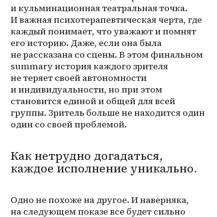
и кульминационная театральная точка. 
И важная психотерапевтическая черта, где 
каждый понимает, что уважают и помнят 
его историю. Даже, если она была 
не рассказана со сцены. В этом финальном 
summary история каждого зрителя 
не теряет своей автономности 
и индивидуальности, но при этом 
становится единой и общей для всей 
группы. Зритель больше не находится один 
один со своей проблемой.
Как нетрудно догадаться,
каждое исполнение уникально.
Одно не похоже на другое. И наверняка, 
на следующем показе все будет сильно 