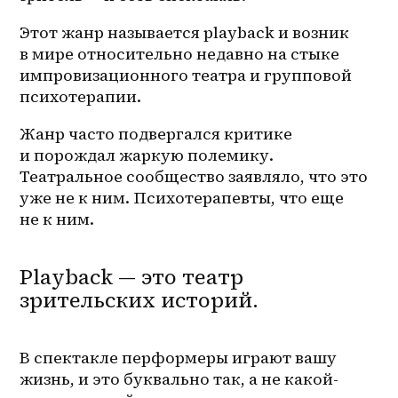
Этот жанр называется playback и возник 
в мире относительно недавно на стыке 
импровизационного театра и групповой 
психотерапии. 
Жанр часто подвергался критике 
и порождал жаркую полемику. 
Театральное сообщество заявляло, что это 
уже не к ним. Психотерапевты, что еще 
не к ним.
Playback — это театр
зрительских историй.
В спектакле перформеры играют вашу 
жизнь, и это буквально так, а не 
какой-