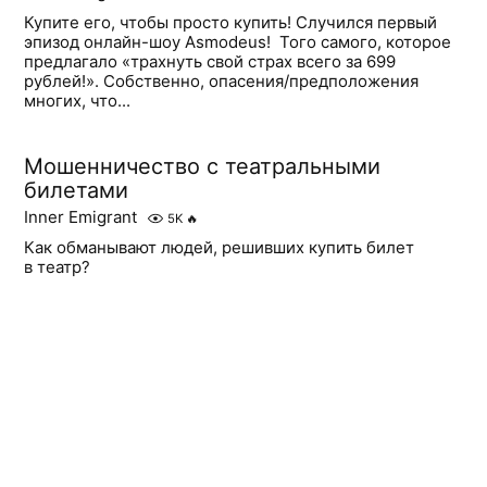
Купите его, чтобы просто купить! Случился первый
эпизод онлайн-шоу Asmodeus! ​ Того самого, которое
предлагало «трахнуть свой страх всего за 699
рублей!». Собственно, опасения/предположения
многих, что...
Мошенничество с театральными
билетами
Inner Emigrant
5K
🔥
Как обманывают людей, решивших купить билет
в театр?