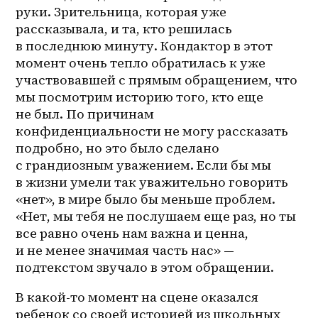
руки. Зрительница, которая уже 
рассказывала, и та, кто решилась 
в последнюю минуту. Кондактор в этот 
момент очень тепло обратилась к уже 
участвовавшей с прямым обращением, что 
мы посмотрим историю того, кто еще 
не был. По причинам 
конфиденциальности не могу рассказать 
подробно, но это было сделано 
с грандиозным уважением. Если бы мы 
в жизни умели так уважительно говорить 
«нет», в мире было бы меньше проблем. 
«Нет, мы тебя не послушаем еще раз, но ты 
все равно очень нам важна и ценна, 
и не менее значимая часть нас» — 
подтекстом звучало в этом обращении.
В 
какой-то
 момент на сцене оказался 
ребенок со своей историей из школьных 