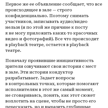
Первое же ее объявление сообщает, что все 
происходящее в зале — строго 
конфиденциально. Поэтому снимать 
участников, записывать аудио/видео 
нельзя (и по этой же причине к посту 
я не могу приложить каких-то красочных 
видео и фотографий). Все что происходит 
в playback театре, остается в playback 
театре.
Поначалу проявившие инициативность 
зрители озвучивают свои истории с мест 
в зале. Эти истории кондуктор 
разрабатывает. Задает вопросы 
в контрольных точках, которые помогают 
исполнителям в этот же самый момент, 
не сговариваясь, понять, как этот сюжет 
воплотить на сцене, чтобы не просто его 
пересказать, но и выразить глубинные 