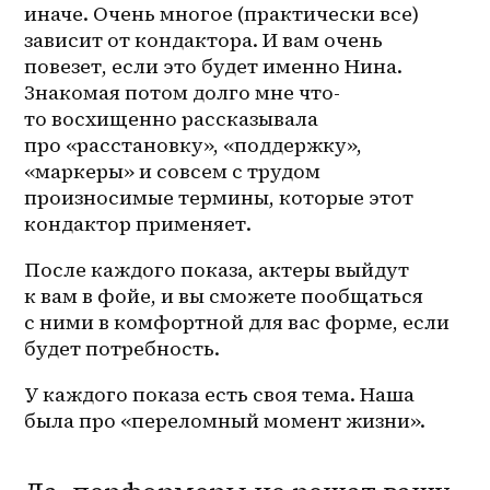
иначе. Очень многое (практически все) 
зависит от кондактора. И вам очень 
повезет, если это будет именно Нина. 
Знакомая потом долго мне что-
то восхищенно рассказывала 
про «расстановку», «поддержку», 
«маркеры» и совсем с трудом 
произносимые термины, которые этот 
кондактор применяет.
После каждого показа, актеры выйдут 
к вам в фойе, и вы сможете пообщаться 
с ними в комфортной для вас форме, если 
будет потребность.
У каждого показа есть своя тема. Наша 
была про «переломный момент жизни».