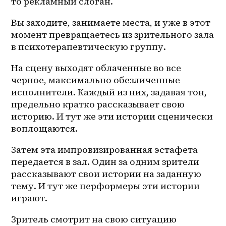
то
 рекламный слоган.
Вы заходите, занимаете места, и уже в этот 
момент превращаетесь из зрительного зала 
в психотерапевтическую группу. 
На сцену выходят облаченные во все 
черное, максимально обезличенные 
исполнители. Каждый из них, задавая тон, 
предельно кратко рассказывает свою 
историю. И тут же эти истории сценически 
воплощаются.
Затем эта импровизированная эстафета 
передается в зал. Один за одним зрители 
рассказывают свои истории на заданную 
тему. И тут же перформеры эти истории 
играют.
Зритель смотрит на свою ситуацию 