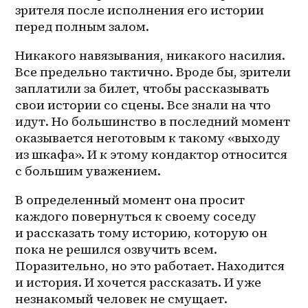
зрителя после исполнения его истории 
перед полным залом.
Никакого навязывания, никакого насилия. 
Все предельно тактично. Вроде бы, зрители 
заплатили за билет, чтобы рассказывать 
свои истории со сцены. Все знали на что 
идут. Но большинство в последний момент 
оказывается неготовым к такому «выходу 
из шкафа». И к этому кондактор относится 
с большим уважением.
В определенный момент она просит 
каждого повернуться к своему соседу 
и рассказать тому историю, которую он 
пока не решился озвучить всем. 
Поразительно, но это работает. Находится 
и история. И хочется рассказать. И уже 
незнакомый человек не смущает. 