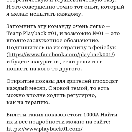
И это совершенно точно тот опыт, который 
я желаю испытать каждому.
Запомнить эту команду очень легко — 
Театр Playback #01, и возможно №01 — это 
вполне заслуженное обозначение. 
Подпишитесь на их страницу в фейсбук 
(
https://www.facebook.com/playback001/
) 
и будьте аккуратны, если решитесь 
попасть на 
кого-то
 другого. 
Открытые показы для зрителей проходят 
каждый месяц. С новой темой, то есть 
можно вполне ходить регулярно, 
как на терапию.
Билеты таких показов стоят 1000₽. Найти 
их и все подробности можно на сайте: 
https://www.playback01.com/