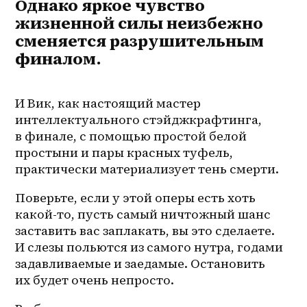
Однако яркое чувство
жизненной силы неизбежно
сменяется разрушительным
финалом.
И Вик, как настоящий мастер 
интеллектуального стэйджкрафтинга, 
в финале, с помощью простой белой 
простыни и пары красных туфель, 
практически материализует тень смерти. 
Поверьте, если у этой оперы есть хоть 
какой-то, пусть самый ничтожный шанс 
заставить вас заплакать, вы это сделаете. 
И слезы польются из самого нутра, годами 
задавливаемые и заедамые. Остановить 
их будет очень непросто.