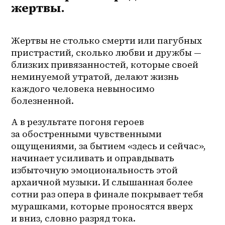
жертвы.
Жертвы не столько смерти или пагубных 
пристрастий, сколько любви и дружбы — 
близких привязанностей, которые своей 
неминуемой утратой, делают жизнь 
каждого человека невыносимо 
болезненной. 
А в результате погоня героев 
за обостренными чувственными 
ощущениями, за бытием «здесь и сейчас», 
начинает усиливать и оправдывать 
избыточную эмоциональность этой 
архаичной музыки. И слышанная более 
сотни раз опера в финале покрывает тебя 
мурашками, которые проносятся вверх 
и вниз, словно разряд тока. 