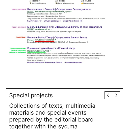
Special projects
Collections of texts, multimedia
materials and special events
prepared by the editorial board
together with the syg.ma