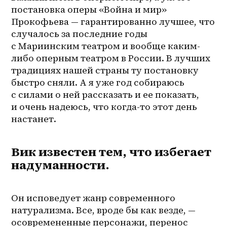
постановка оперы «Война и мир» 
Прокофьева — гарантированно лучшее, что 
случалось за последние годы 
с Мариинским театром и вообще каким-
либо оперным театром в России. В лучших 
традициях нашей страны ту постановку 
быстро сняли. А я уже год собираюсь 
с силами о ней рассказать и ее показать, 
и очень надеюсь, что когда-то этот день 
настанет.
Вик известен тем, что избегает
надуманности.
Он исповедует жанр современного 
натурализма. Все, вроде бы как везде, — 
осовремененные персонажи, перенос 