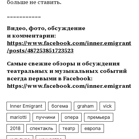
больше не ставить.
___________
Видео, фото, обсуждение 
и комментарии: 
https://www.facebook.com/inner.emigrant
/posts/487253851723523
Самые свежие обзоры и обсуждения 
театральных и музыкальных событий 
всегда первыми в Facebook: 
https://www.facebook.com/inner.emigrant
Inner Emigrant
богема
graham
vick
mariotti
пуччини
опера
премьера
2018
спектакль
театр
европа