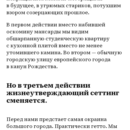
в будущее, в угрюмых стариков, потухшим 
взором созерцающих прошлое.
В первом действии вместо набившей 
оскомину мансарды мы видим 
обшарпанную студенческую квартиру 
с кухонной плитой вместо не менее 
утомившего камина. Во втором — обычную 
городскую улицу европейского города 
в канун Рождества. 
Но в третьем действии
жизнеутверждающий сеттинг
сменяется.
Перед нами предстает самая окраина 
большого города. Практически гетто. Мы 