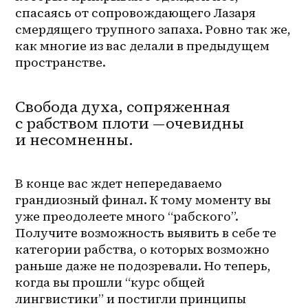
спасаясь от сопровождающего Лазаря 
смердящего трупного запаха. Ровно так же, 
как многие из вас делали в предыдущем 
пространстве.
Свобода духа, сопряженная
с рабством плоти — очевидны
и несомненны.
В конце вас ждет непередаваемо 
грандиозный финал. К тому моменту вы 
уже преодолеете много “рабского”. 
Получите возможность выявить в себе те 
категории рабства, о которых возможно 
раньше даже не подозревали. Но теперь, 
когда вы прошли “курс общей 
лингвистики” и постигли принципы 