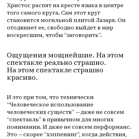
Христос распят на кресте языка в центре 
того самого круга. Сам этот круг 
становится могильной плитой Лазаря. Он 
отодвинет ее, свободно выйдет в мир 
воскресшим, чтобы “заговорить”.
Ощущения мощнейшие. На этом
спектакле реально страшно.
На этом спектакле страшно
красиво.
И это при том, что технически 
“Человеческое использование 
человеческих существ” — даже не совсем 
“спектакль” в привычном для многих 
понимании. И даже не совсем перформанс. 
Это — скорее “хэппенинг”, когда действия, 