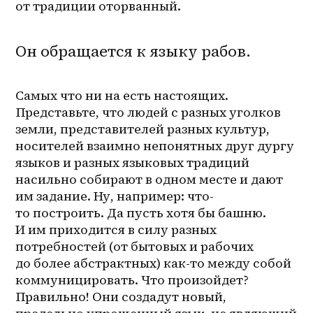
от традиции оторванный.
Он обращается к языку рабов.
Самых что ни на есть настоящих. 
Представьте, что людей с разных уголков 
земли, представителей разных культур, 
носителей взаимно непонятных друг дургу 
языков и разных языковых традиций 
насильно собирают в одном месте и дают 
им задание. Ну, например: что-
то построить. Да пусть хотя бы башню. 
И им приходится в силу разных 
потребностей (от бытовых и рабочих 
до более абстрактных) как-то между собой 
коммуницировать. Что произойдет? 
Правильно! Они создадут новый, 