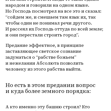
народом и говорили на одном языке. 
Но Господь посмотрел на все это и сказал: 
“сойдем же, и смешаем там язык их, так 
чтобы один не понимал речи другого. 
И рассеял их Господь оттуда по всей земле; 
и они перестали строить город”.
Предание эффектное, в принципе 
заставляющее светское сознание 
задуматься о “рабстве божьем” 
и нежелании Абсолюта позволить 
человеку из этого рабства выйти.
Но есть в этом предании вопрос
и куда более земного порядка:
А кто именно эту башню строил? Кто 