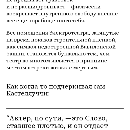
и не расшифровывает — физически 
воскрешает внутреннюю свободу внешне 
все еще порабощенного тебя.
Все помещения Электротеатра, затянутые 
на время показов строительной пленкой, 
как символ недостроенной Вавилонской 
башни, становятся буквально тем, чем 
театр во многом является в принципе — 
местом встречи живых с мертвым.
Как
когда-то
подчеркивал сам
Кастеллуччи:
“Актер, по сути, — это Слово,
ставшее плотью, и он отдает