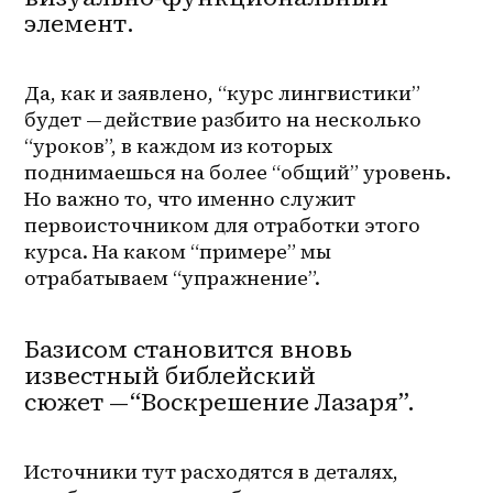
элемент.
Да, как и заявлено, “курс лингвистики” 
будет — действие разбито на несколько 
“уроков”, в каждом из которых 
поднимаешься на более “общий” уровень. 
Но важно то, что именно служит 
первоисточником для отработки этого 
курса. На каком “примере” мы 
отрабатываем “упражнение”.
Базисом становится вновь
известный библейский
сюжет — “Воскрешение Лазаря”.
Источники тут расходятся в деталях, 