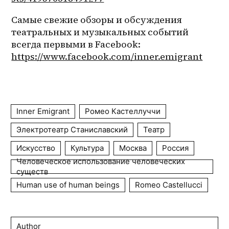
Самые свежие обзоры и обсуждения 
театральных и музыкальных событий 
всегда первыми в Facebook:
https://www.facebook.com/inner.emigrant
Inner Emigrant
Ромео Кастеллуччи
Электротеатр Станиславский
Театр
Искусство
Культура
Москва
Россия
Человеческое использование человеческих
существ
Human use of human beings
Romeo Castellucci
Author