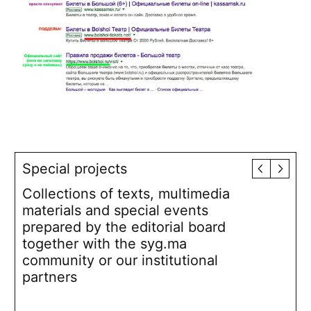
Special projects
Collections of texts, multimedia
materials and special events
prepared by the editorial board
together with the syg.ma
community or our institutional
partners