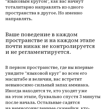
“языковым кругом”, как вас начнут 
тоталитарно направлять из одного 
пространства в другое. Но именно 
направлять.
Ваше поведение в каждом
пространстве и на каждом этапе
почти никак не контролируется
и не регламентируется.
В первом пространстве, где вы впервые 
увидите “языковой круг” во всем его 
масштабе и величии, вас встретит 
невыносимо сильный запах аммиака. 
Иногда находятся те, кто уходят уже 
на этом этапе, буквально спустя 3 минуты 
после начала. Остальные садятся 
на немногочисленные скамейки, кто-