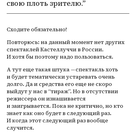
свою плоть зрителю.”
Сходите обязательно!
Повторюсь: на данный момент нет других 
спектаклей Кастеллуччи в России. 
И хотя бы поэтому надо пользоваться.
А тут еще такая штука — спектакль хоть 
и будет тематически устаревать очень 
долго. Да и средства его еще не скоро 
выйдут у нас в “тираж”. Но в отсутствии 
режиссера он изнашивается 
и заигрывается. Пока не критично, но кто 
знает как оно будет в следующий раз. 
И когда этот следующий раз вообще 
случится.