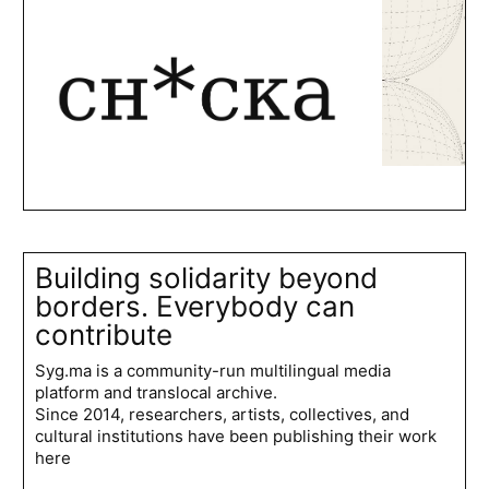
Building solidarity beyond
borders. Everybody can
contribute
Syg.ma is a community-run multilingual media
platform and translocal archive.
Since 2014, researchers, artists, collectives, and
cultural institutions have been publishing their work
here