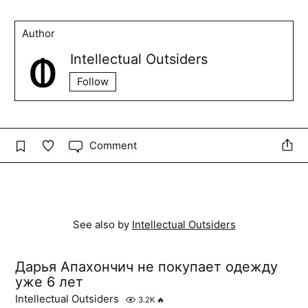
Author
Intellectual Outsiders
Follow
Comment
See also by
Intellectual Outsiders
Дарья Апахончич не покупает одежду
уже 6 лет
Intellectual Outsiders
3.2K
🔥