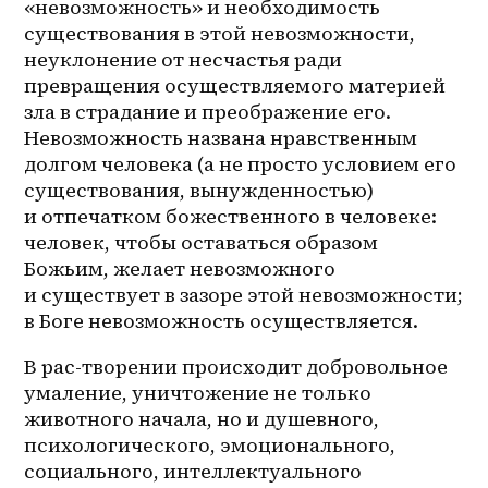
«невозможность» и необходимость 
существования в этой невозможности, 
неуклонение от несчастья ради 
превращения осуществляемого материей 
зла в страдание и преображение его. 
Невозможность названа нравственным 
долгом человека (а не просто условием его 
существования, вынужденностью) 
и отпечатком божественного в человеке: 
человек, чтобы оставаться образом 
Божьим, желает невозможного 
и существует в зазоре этой невозможности; 
в Боге невозможность осуществляется.
В 
рас-творении
 происходит добровольное 
умаление, уничтожение не только 
животного начала, но и душевного, 
психологического, эмоционального, 
социального, интеллектуального 