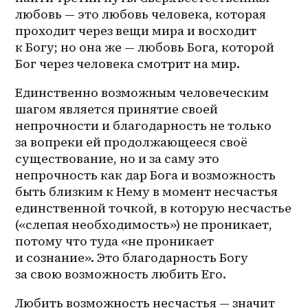
любовь — это любовь человека, которая 
проходит через вещи мира и восходит 
к Богу; но она же — любовь Бога, которой 
Бог через человека смотрит на мир.
Единственно возможным человеческим 
шагом является принятие своей 
непрочности и благодарность не только 
за вопреки ей продолжающееся своё 
существование, но и за саму это 
непрочность как дар Бога и возможность 
быть близким к Нему в момент несчастья 
единственной точкой, в которую несчастье 
(«слепая необходимость») не проникает, 
потому что туда «не проникает 
и сознание». Это благодарность Богу 
за свою возможность любить Его.
Любить возможность несчастья — значит 