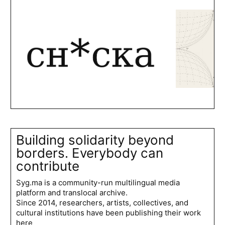
Building solidarity beyond
borders. Everybody can
contribute
Syg.ma is a community-run multilingual media
platform and translocal archive.
Since 2014, researchers, artists, collectives, and
cultural institutions have been publishing their work
here