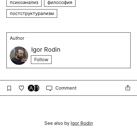
психоанализ
философия
постструктурализм
Author
Igor Rodin
Follow
Comment
See also by
Igor Rodin