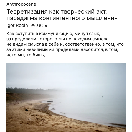
Anthropocene
Теоретизация как творческий акт:
парадигма контингентного мышления
Igor Rodin
3.5K
🔥
Как вступить в коммуникацию, минуя язык,
за пределами которого мы не находим смысла,
не видим смысла в себе и, соответственно, в том, что
за этими невидимыми пределами находится, в том,
чего мы, то бишь,...