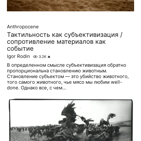
Anthropocene
Тактильность как субъективизация /
сопротивление материалов как
событие
Igor Rodin
3.2K
🔥
В определенном смысле субъективизация обратно
пропорциональна становлению животным.
Становление субъектом — это убийство животного,
того самого животного, чье мясо мы любим well-
done. Однако все, с чем...