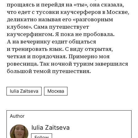
прощаясь и перейдя на «ты», она сказала, 
что едет с тусовки каучсерферов в Москве, 
деликатно называя его «разговорным 
клубом». Сама путешествует 
каучсерфингом. Я пока не пробовала. 
А на вечеринку ездит общаться 
и тренировать язык. С виду открытая, 
четкая и порядочная. Примерно моя 
ровесница. Так ночной туризм завершился 
большой темой путешествия. 
Iulia Zaitseva
Москва
Author
Iulia Zaitseva
Follow