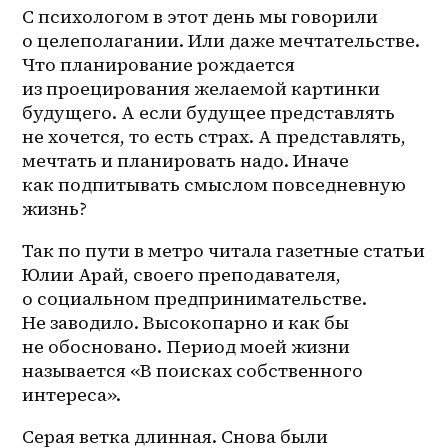
С психологом в этот день мы говорили 
о целеполагании. Или даже мечтательстве. 
Что планирование рождается 
из проецирования желаемой картинки 
будущего. А если будущее представлять 
не хочется, то есть страх. А представлять, 
мечтать и планировать надо. Иначе 
как подпитывать смыслом повседневную 
жизнь? 
Так по пути в метро читала газетные статьи 
Юлии Арай, своего преподавателя, 
о социальном предпринимательстве. 
Не заводило. Высокопарно и как бы 
не обосновано. Период моей жизни 
называется «В поисках собственного 
интереса». 
Серая ветка длинная. Снова были 