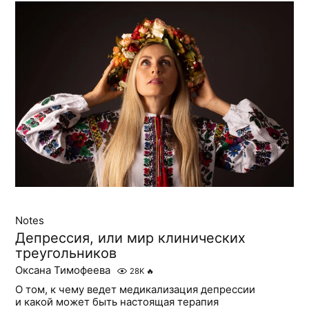
Notes
Депрессия, или мир клинических
треугольников
Оксана Тимофеева
28K
🔥
О том, к чему ведет медикализация депрессии
и какой может быть настоящая терапия