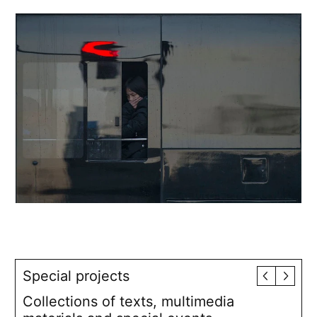
Special projects
Collections of texts, multimedia