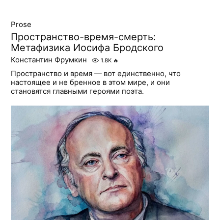
Prose
Пространство-время-смерть:
Метафизика Иосифа Бродского
Константин Фрумкин
1.8K
🔥
Пространство и время — вот единственно, что
настоящее и не бренное в этом мире, и они
становятся главными героями поэта.