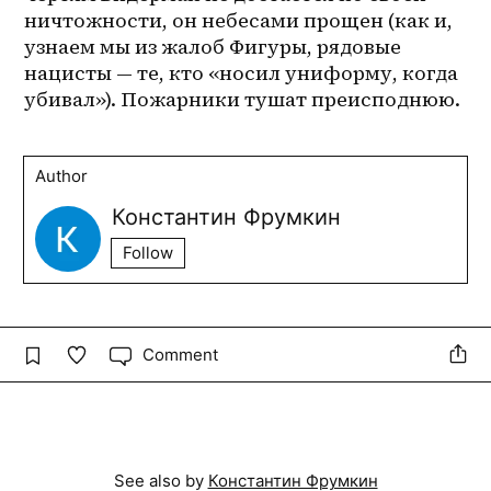
ничтожности, он небесами прощен (как и, 
узнаем мы из жалоб Фигуры, рядовые 
нацисты — те, кто «носил униформу, когда 
убивал»). Пожарники тушат преисподнюю.
Author
Константин Фрумкин
Follow
Comment
See also by
Константин Фрумкин