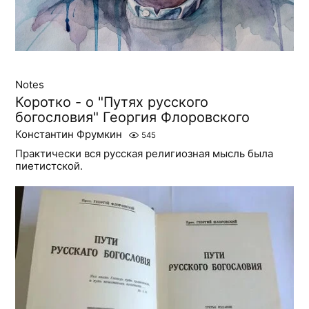
Notes
Коротко - о "Путях русского
богословия" Георгия Флоровского
Константин Фрумкин
545
Практически вся русская религиозная мысль была
пиетистской.