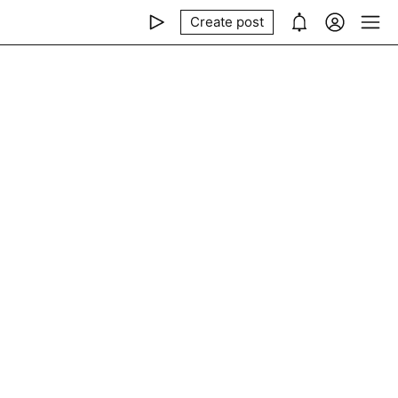
Create post