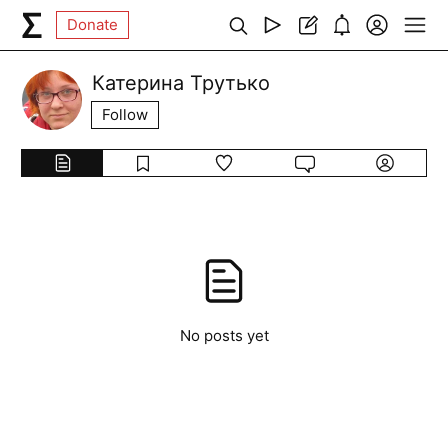
Donate
Катерина Трутько
Follow
No posts yet