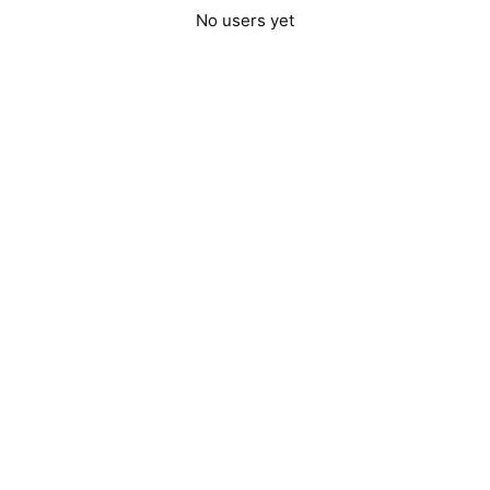
No users yet