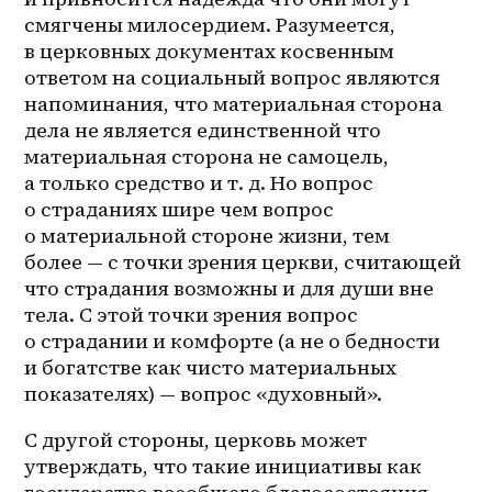
смягчены милосердием. Разумеется, 
в церковных документах косвенным 
ответом на социальный вопрос являются 
напоминания, что материальная сторона 
дела не является единственной что 
материальная сторона не самоцель, 
а только средство и т. д. Но вопрос 
о страданиях шире чем вопрос 
о материальной стороне жизни, тем 
более — с точки зрения церкви, считающей 
что страдания возможны и для души вне 
тела. С этой точки зрения вопрос 
о страдании и комфорте (а не о бедности 
и богатстве как чисто материальных 
показателях) — вопрос «духовный».
С другой стороны, церковь может 
утверждать, что такие инициативы как 