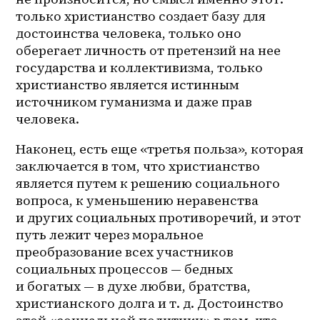
только христианство создает базу для 
достоинства человека, только оно 
оберегает личность от претензий на нее 
государства и коллективизма, только 
христианство является истинным 
источником гуманизма и даже прав 
человека.
Наконец, есть еще «третья польза», которая 
заключается в том, что христианство 
является путем к решению социального 
вопроса, к уменьшению неравенства 
и других социальных противоречий, и этот 
путь лежит через моральное 
преобразование всех участников 
социальных процессов — бедных 
и богатых — в духе любви, братства, 
христианского долга и т. д. Достоинство 