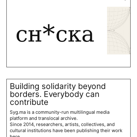
Building solidarity beyond
borders. Everybody can
contribute
Syg.ma is a community-run multilingual media
platform and translocal archive.
Since 2014, researchers, artists, collectives, and
cultural institutions have been publishing their work
here