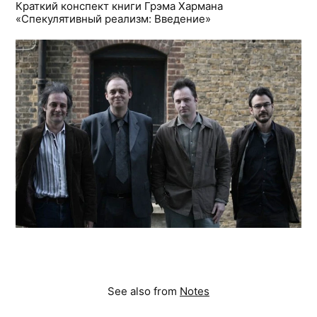
Краткий конспект книги Грэма Хармана
«Спекулятивный реализм: Введение»
See also from
Notes