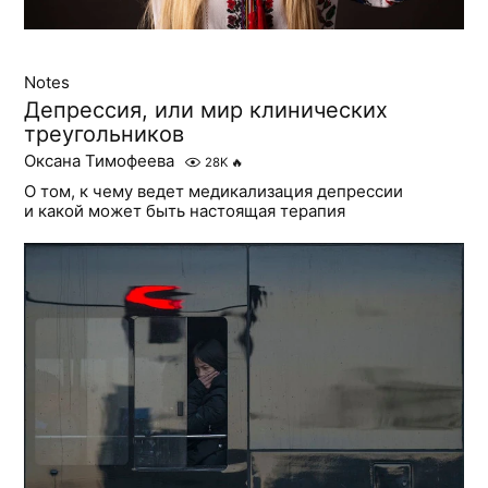
Notes
Депрессия, или мир клинических
треугольников
Оксана Тимофеева
28K
🔥
О том, к чему ведет медикализация депрессии
и какой может быть настоящая терапия