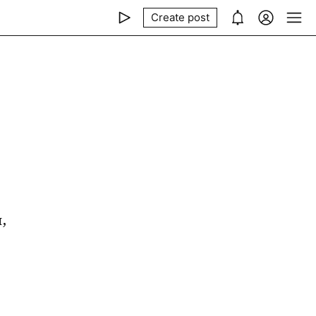
Create post
 