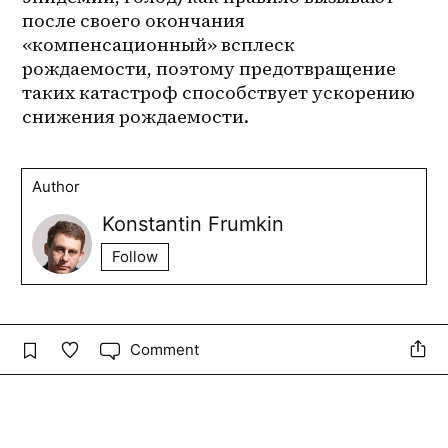
после своего окончания 
«компенсационный» всплеск 
рождаемости, поэтому предотвращение 
таких катастроф способствует ускорению 
снижения рождаемости. 
Author
Konstantin Frumkin
Follow
Comment