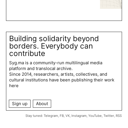
Building solidarity beyond
borders. Everybody can
contribute
Syg.ma is a community-run multilingual media
platform and translocal archive.
Since 2014, researchers, artists, collectives, and
cultural institutions have been publishing their work
here
Sign up
About
Stay tuned:
Telegram
,
FB
,
VK
,
Instagram
,
YouTube
,
Twitter
,
RSS