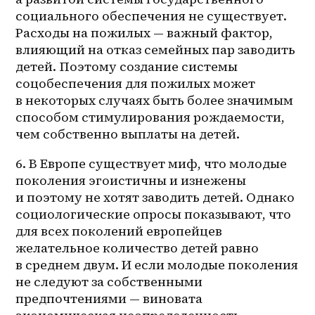
социального обеспечения не существует. 
Расходы на пожилых — важный фактор, 
влияющий на отказ семейных пар заводить 
детей. Поэтому создание системы 
соцобеспечения для пожилых может 
в некоторых случаях быть более значимым 
способом стимулирования рождаемости, 
чем собственно выплаты на детей. 
6. В Европе существует миф, что молодые 
поколения эгоистичны и изнежены 
и поэтому не хотят заводить детей. Однако 
социологические опросы показывают, что 
для всех поколений европейцев 
желательное количество детей равно 
в среднем двум. И если молодые поколения 
не следуют за собственными 
предпочтениями — виновата 