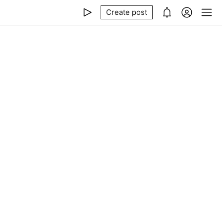
Create post