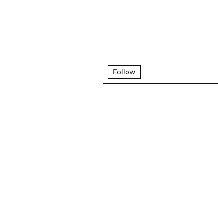
Follow