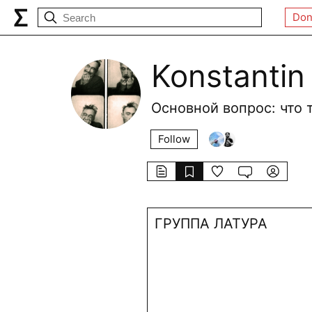
Don
Konstantin 
Основной вопрос: что
Follow
ГРУППА ЛАТУРА