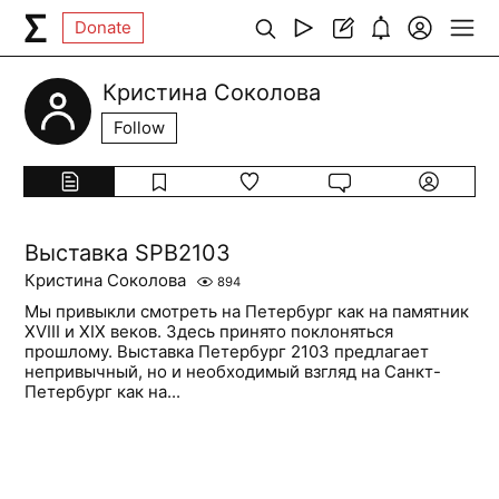
Donate
Кристина Соколова
Follow
Выставка SPB2103
Кристина Соколова
894
Мы привыкли смотреть на Петербург как на памятник
XVIII и XIX веков. Здесь принято поклоняться
прошлому. Выставка Петербург 2103 предлагает
непривычный, но и необходимый взгляд на Санкт-
Петербург как на...