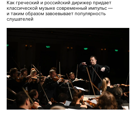
Как греческий и российский дирижер придает
классической музыке современный импульс —
и таким образом завоевывает популярность
слушателей