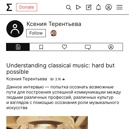
Donate
Ксения Терентьева
Follow
Understanding classical music: hard but
possible
Ксения Терентьева
3.1K
🔥
Данное интервью — попытка осознать возможные
пути для построения успешной коммуникации между
людьми различных профессий, различных культур
и взглядов с помощью осознания роли музыкального
искусства