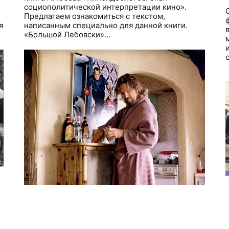
социополитической интерпретации кино».
Предлагаем ознакомиться с текстом,
я
написанным специально для данной книги.
«Большой Лебовски»...