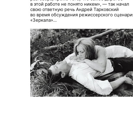
в этой работе не понято никем», — так начал
свою ответную речь Андрей Тарковский
во время обсуждения режиссерского сценари
«Зеркала»...