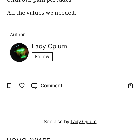
All the values we needed.
Author
Lady Opium
Follow
Comment
See also by
Lady Opium