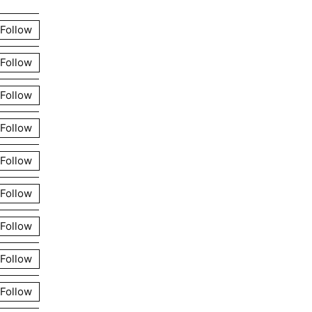
Follow
Follow
Follow
Follow
Follow
Follow
Follow
Follow
Follow