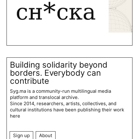
Building solidarity beyond
borders. Everybody can
contribute
Syg.ma is a community-run multilingual media
platform and translocal archive.
Since 2014, researchers, artists, collectives, and
cultural institutions have been publishing their work
here
Sign up
About