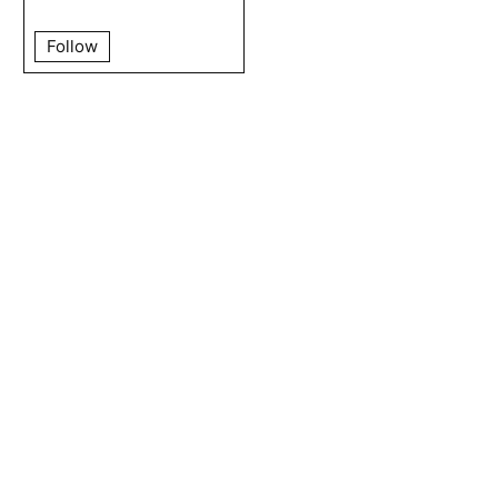
Follow