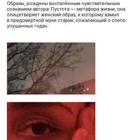
Образы, рождены воспалённым чувствительным
сознанием автора: Пустота — метафора жизни, она
олицетворяет женский образ, к которому взмыл
в предсмертной муке старик, сожалеющий о слепо
упущенных годах.