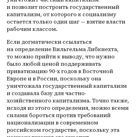
и позволит построить государственный 
капитализм, от которого к социализму 
остается только один шаг — взятие власти 
рабочим классом.
Если догматически ссылаться 
на определение Вильгельма Либкнехта, 
то можно прийти к выводу, что нужно 
было любой ценой поддерживать 
приватизацию 90-х годов в Восточной 
Европе и в России, поскольку она 
уничтожала государственный капитализм 
и создавала базу для частно-
хозяйственного капитализма. Точно также, 
исходя из этого определения, можно всеми 
силами бороться против требований 
национализации в современном 
российском государстве, поскольку эта 