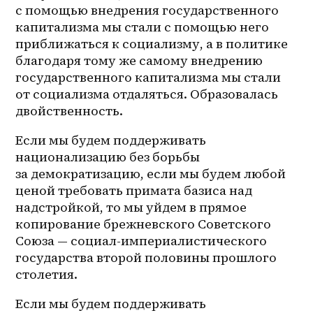
с помощью внедрения государственного 
капитализма мы стали с помощью него 
приближаться к социализму, а в политике 
благодаря тому же самому внедрению 
государственного капитализма мы стали 
от социализма отдаляться. Образовалась 
двойственность.
Если мы будем поддерживать 
национализацию без борьбы 
за демократизацию, если мы будем любой 
ценой требовать примата базиса над 
надстройкой, то мы уйдем в прямое 
копирование брежневского Советского 
Союза — социал-империалистического 
государства второй половины прошлого 
столетия.
Если мы будем поддерживать 