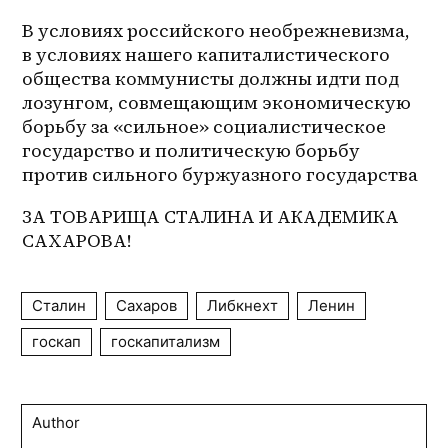
В условиях российского необрежневизма, 
в условиях нашего капиталистического 
общества коммунисты должны идти под 
лозунгом, совмещающим экономическую 
борьбу за «сильное» социалистическое 
государство и политическую борьбу 
против сильного буржуазного государства
ЗА ТОВАРИЩА СТАЛИНА И АКАДЕМИКА 
САХАРОВА!
Сталин
Сахаров
Либкнехт
Ленин
госкап
госкапитализм
Author