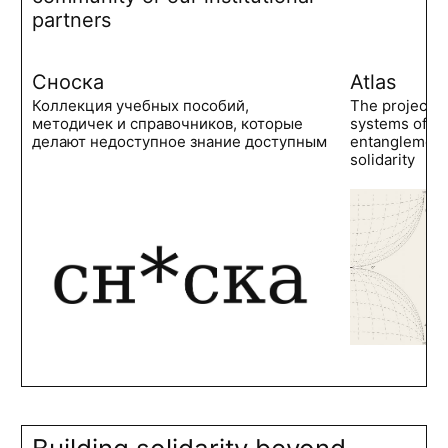
partners
Сноска
Atlas
Коллекция учебных пособий,
The project 
методичек и справочников, которые
systems of po
делают недоступное знание доступным
entanglements
solidarity