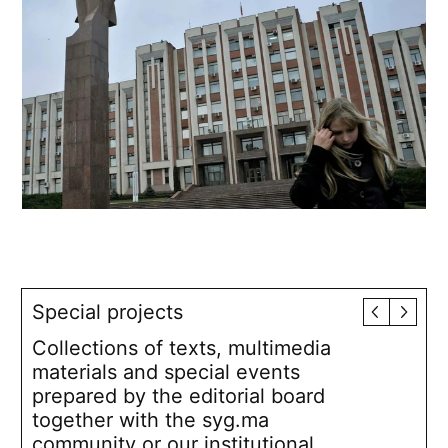
Special projects
Collections of texts, multimedia
materials and special events
prepared by the editorial board
together with the syg.ma
community or our institutional