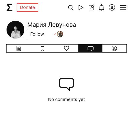
Donate
Мария Левунова
Follow
No comments yet