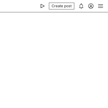
Create post