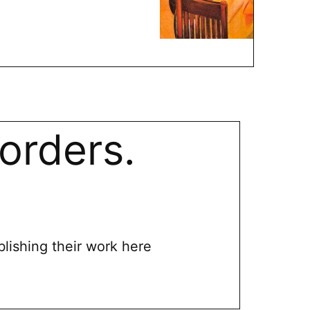
orders.
blishing their work here