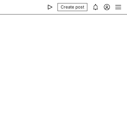
Create post