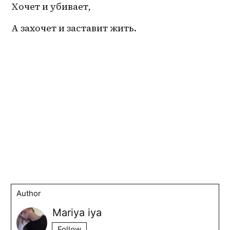
Хочет и убивает,
А захочет и заставит жить.
Author
Mariya iya
Follow