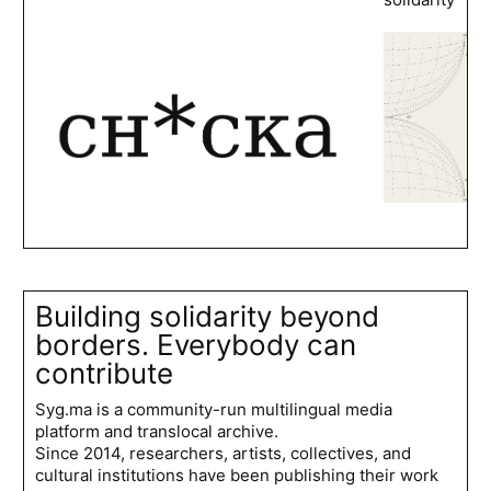
Building solidarity beyond
borders. Everybody can
contribute
Syg.ma is a community-run multilingual media
platform and translocal archive.
Since 2014, researchers, artists, collectives, and
cultural institutions have been publishing their work