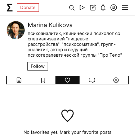
Donate
Marina Kulikova
психоаналитик, клинический психолог со
специализацией "пищевые
расстройства", "психосоматика", групп-
аналитик, автор и ведущий
психотерапевтической группы "Про Тело"
Follow
No favorites yet. Mark your favorite posts