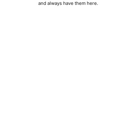
and always have them here.