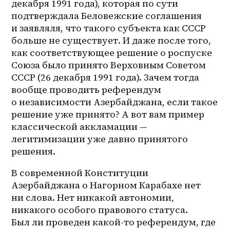
декабря 1991 года), которая по сути 
подтверждала Беловежские соглашения 
и заявляля, что такого субъекта как СССР 
больше не существует. И даже после того, 
как соответствующее решение о роспуске 
Союза было принято Верховным Советом 
СССР (26 декабря 1991 года). Зачем тогда 
вообще проводить референдум 
о независимости Азербайджана, если такое 
решение уже принято? А вот вам пример 
классической аккламации — 
легитимизации уже давно принятого 
решения. 
В современной Конституции 
Азербайджана о Нагорном Карабахе нет 
ни слова. Нет никакой автономии, 
никакого особого правового статуса. 
Был ли проведен какой-то референдум, где 