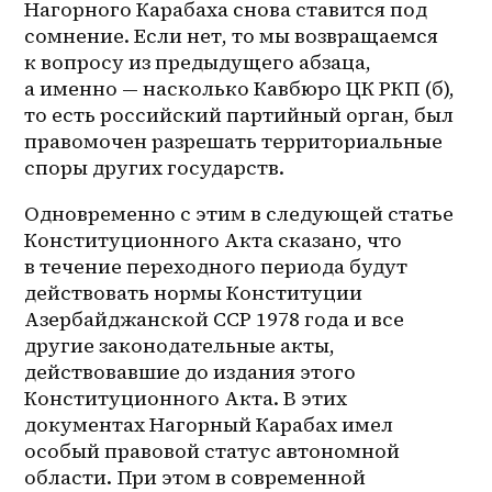
Нагорного Карабаха снова ставится под 
сомнение. Если нет, то мы возвращаемся 
к вопросу из предыдущего абзаца, 
а именно — насколько Кавбюро ЦК РКП (б), 
то есть российский партийный орган, был 
правомочен разрешать территориальные 
споры других государств.
Одновременно с этим в следующей статье 
Конституционного Акта сказано, что 
в течение переходного периода будут 
действовать нормы Конституции 
Азербайджанской ССР 1978 года и все 
другие законодательные акты, 
действовавшие до издания этого 
Конституционного Акта. В этих 
документах Нагорный Карабах имел 
особый правовой статус автономной 
области. При этом в современной 