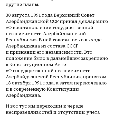
другие планы. 
30 августа 1991 года Верховный Совет 
Азербайджанской ССР принял Декларацию 
«О восстановлении государственной 
независимости Азербайджанской 
Республики». В ней говорилось о выходе 
Азербайджана из состава СССР 
и признании его независимости. Это 
положение было в дальнейшем закреплено 
в Конституционном Акте 
«О государственной независимости 
Азербайджанской Республики», принятом 
18 октября 1991 года, а затем перекочевало 
и в современную Конституцию 
Азербайджана. 
И вот тут мы переходим к череде 
несправедливостей и отсутствию учета 