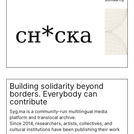
Building solidarity beyond
borders. Everybody can
contribute
Syg.ma is a community-run multilingual media
platform and translocal archive.
Since 2014, researchers, artists, collectives, and
cultural institutions have been publishing their work