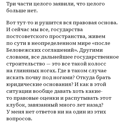
Три части целого заявили, что целого 
больше нет. 
Вот тут-то и рушится вся правовая основа. 
И сейчас мы все, государства 
постсоветского пространства, живем 
по сути в неопределенном мире «после 
Беловежских соглашений». Другими 
словами, все дальнейшее государственное 
строительство — это все такой колосс 
на глиняных ногах. Где в таком случае 
искать почву под ногами? Откуда брать 
юридические основания? И как в этой 
ситуации вообще давать хоть какие-
то правовые оценки и распутывать этот 
клубок, завязанный много лет назад? 
У меня нет ответов ни на один из этих 
вопросов.