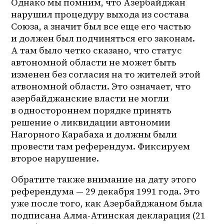
Однако мы помним, что Азербайджан 
нарушил процедуру выхода из состава 
Союза, а значит был все еще его частью 
и должен был подчиняться его законам. 
А там было четко сказано, что статус 
автономной области не может быть 
изменен без согласия на то жителей этой 
атвономной области. Это означает, что 
азербайджанские власти не могли 
в одностороннем порядке принять 
решение о ликвидации автономии 
Нагорного Карабаха и должны были 
провести там референдум. Фиксируем 
второе нарушение.
Обратите также внимание на дату этого 
референдума — 29 декабря 1991 года. Это 
уже после того, как Азербайджаном была 
подписана Алма-Атинская декларация (21 