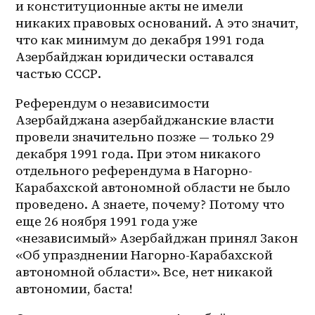
и конституционные акты не имели 
никаких правовых оснований. А это значит, 
что как минимум до декабря 1991 года 
Азербайджан юридически оставался 
частью СССР. 
Референдум о независимости 
Азербайджана азербайджанские власти 
провели значительно позже — только 29 
декабря 1991 года. При этом никакого 
отдельного референдума в 
Нагорно-
Карабахской
 автономной области не было 
проведено. А знаете, почему? Потому что 
еще 26 ноября 1991 года уже 
«независимый» Азербайджан принял Закон 
«Об упразднении Нагорно-Карабахской 
автономной области». Все, нет никакой 
автономии, баста! 