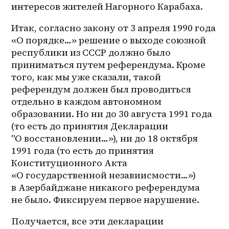
интересов жителей Нагорного Карабаха. 
Итак, согласно закону от 3 апреля 1990 года 
«О порядке…» решение о выходе союзной 
республики из СССР должно было 
приниматься путем референдума. Кроме 
того, как мы уже сказали, такой 
референдум должен был проводиться 
отдельно в каждом автономном 
образовании. Но ни до 30 августа 1991 года 
(то есть до принятия Декларации 
"О восстановлении…»), ни до 18 октября 
1991 года (то есть до принятия 
Конституционного Акта 
«О государственной незавиисмости…») 
в Азербайджане никакого референдума 
не было. Фиксируем первое нарушение. 
Получается, все эти декларации 