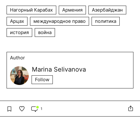
Нагорный Карабах
Армения
Азербайджан
Арцах
международное право
политика
история
война
Author
Marina Selivanova
Follow
1