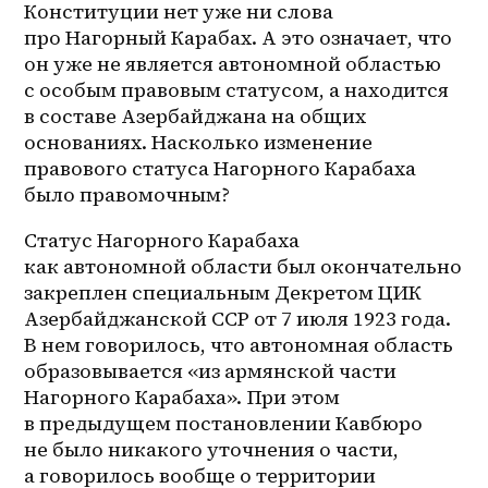
Конституции нет уже ни слова 
про Нагорный Карабах. А это означает, что 
он уже не является автономной областью 
с особым правовым статусом, а находится 
в составе Азербайджана на общих 
основаниях. Насколько изменение 
правового статуса Нагорного Карабаха 
было правомочным?
Статус Нагорного Карабаха 
как автономной области был окончательно 
закреплен специальным Декретом ЦИК 
Азербайджанской ССР от 7 июля 1923 года. 
В нем говорилось, что автономная область 
образовывается «из армянской части 
Нагорного Карабаха». При этом 
в предыдущем постановлении Кавбюро 
не было никакого уточнения о части, 
а говорилось вообще о территории 