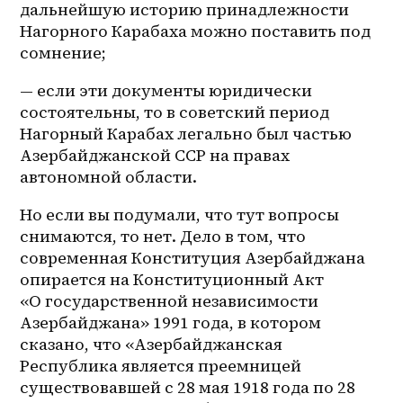
дальнейшую историю принадлежности 
Нагорного Карабаха можно поставить под 
сомнение;
— если эти документы юридически 
состоятельны, то в советский период 
Нагорный Карабах легально был частью 
Азербайджанской ССР на правах 
автономной области. 
Но если вы подумали, что тут вопросы 
снимаются, то нет. Дело в том, что 
современная Конституция Азербайджана 
опирается на Конституционный Акт 
«О государственной независимости 
Азербайджана» 1991 года, в котором 
сказано, что «Азербайджанская 
Республика является преемницей 
существовавшей с 28 мая 1918 года по 28 