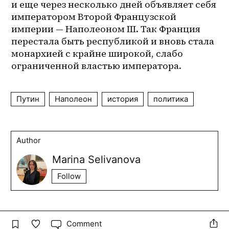
и еще через несколько дней объявляет себя 
императором Второй Французской 
империи — Наполеоном III. Так Франция 
перестала быть республикой и вновь стала 
монархией с крайне широкой, слабо 
ограниченной властью императора.
Путин
Наполеон
история
политика
Author
Marina Selivanova
Follow
Comment