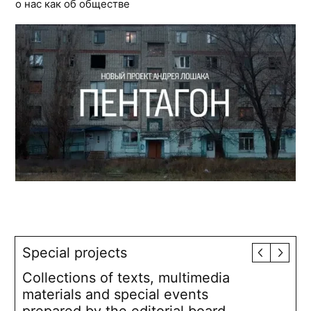
о нас как об обществе
Special projects
Collections of texts, multimedia
materials and special events