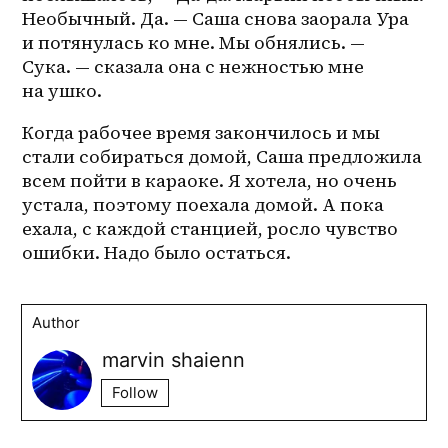
Необычный. Да. — Саша снова заорала Ура 
и потянулась ко мне. Мы обнялись. — 
Сука. — сказала она с нежностью мне 
на ушко.
Когда рабочее время закончилось и мы 
стали собираться домой, Саша предложила 
всем пойти в караоке. Я хотела, но очень 
устала, поэтому поехала домой. А пока 
ехала, с каждой станцией, росло чувство 
ошибки. Надо было остаться.
Author
marvin shaienn
Follow