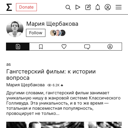
Donate
Мария Щербакова
Follow
as
Гангстерский фильм: к истории
вопроса
Мария Щербакова
6.2K
🔥
Другими словами, гангстерский фильм занимает
уникальную нишу в жанровой системе Классического
Голливуда. Эта уникальность, и в то же время —
тотальная и повсеместная популярность,
провоцирует не только...