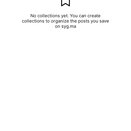
No collections yet. You can create
collections to organize the posts you save
on syg.ma