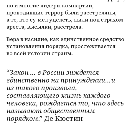
но и многие лидеры компартии, 
проводившие террор были расстреляны, 
а те, кто су-мел уцелеть, жили под страхом  
ареста, высылки, расстрела.
Вера в насилие, как единственное средство 
установления порядка, прослеживается 
во всей истории страны.
“
Закон … в России зиждется 
единственно на принуждении…и 
из такого произвола, 
составляющего жизнь каждого 
человека, рождается то, что здесь 
называют общественным 
порядком
.” Де Кюстин