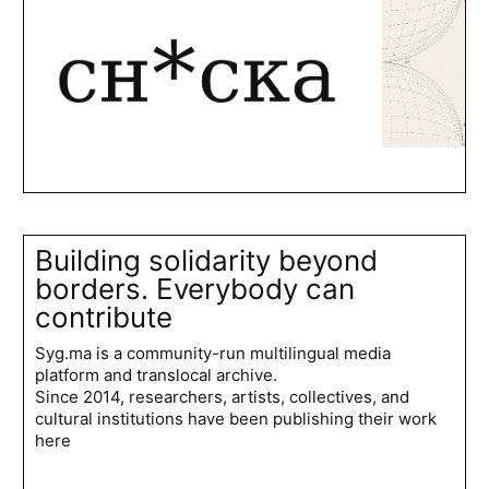
Building solidarity beyond
borders. Everybody can
contribute
Syg.ma is a community-run multilingual media
platform and translocal archive.
Since 2014, researchers, artists, collectives, and
cultural institutions have been publishing their work
here