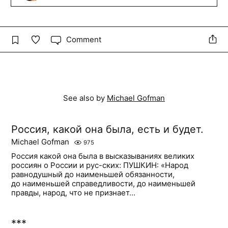
Comment
See also by
Michael Gofman
Россия, какой она была, есть и будет.
Michael Gofman
975
Россия какой она была в высказываниях великих
россиян о России и рус-ских: ПУШКИН: «Народ
равнодушный до наименьшей обязанности,
до наименьшей справедливости, до наименьшей
правды, народ, что не признает...
***