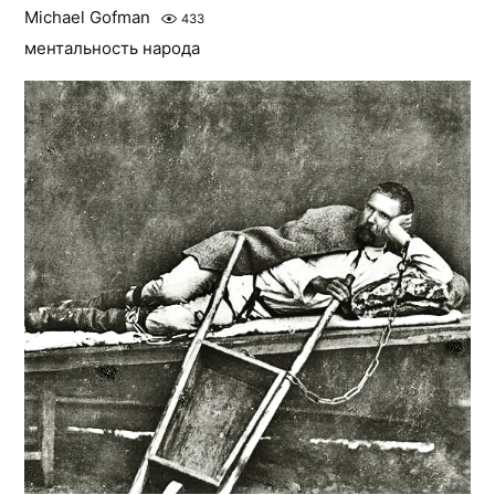
Michael Gofman
433
ментальность народа