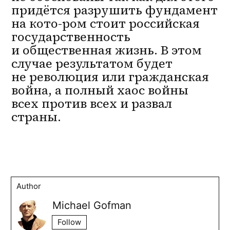
придётся разрушить фундамент 
на кото-ром стоит российская 
государственность 
и общественная жизнь. В этом 
случае результатом будет 
не революция или гражданская 
война, а полный хаос войны 
всех против всех и развал 
страны.
Author
Michael Gofman
Follow