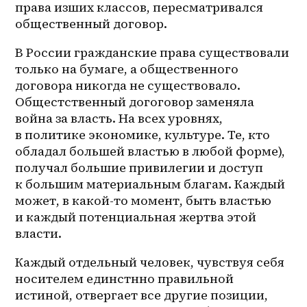
права изших классов, пересматривался 
общественный договор.
В России гражданские права существовали 
только на бумаге, а общественного 
договора никогда не существовало. 
Общестственный догоговор заменяла 
война за власть. На всех уровнях, 
в политике экономике, культуре. Те, кто 
обладал большей властью в любой форме), 
получал большие привилегии и доступ 
к большим материальным благам. Каждый 
может, в какой-то момент, быть властью 
и каждый потенциальная жертва этой 
власти.
Каждый отдельный человек, чувствуя себя 
носителем единстнно правильной 
истиной, отвергает все другие позиции, 