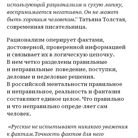
использующий рационализм и сухую логику, 
воспринимается негативно. Он не может 
быть хорошим человеком
.” Татьяна Толстая, 
современная писательница.
Рационализм оперирует фактами, 
достоверной, проверенной информацией 
и связывает их в логическую цепочку. 
В нем четко разделены правильные 
и неправильные  поведение, поступки, 
деловые и неделовые решения. 
В российской ментальности правильное 
и неправильное, реальность и фантазия 
составляют единое целое. Что правильно 
и что неправильно опреде-ляет сам 
человек.
 «
Русские не испытывают никакого уважения 
к фактам.Точность фактов для него 