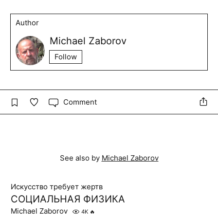
Author
Michael Zaborov
Follow
Comment
See also by
Michael Zaborov
Искусство требует жертв
СОЦИАЛЬНАЯ ФИЗИКА
Michael Zaborov
4K
🔥