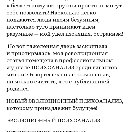
к безвестному автору они просто не могут 
себе позволить! Насколько легко 
поддаются люди идеям безумным, 
настолько туго принимают идеи 
разумные — мой удел изоляция, остракизм! 
 Но вот тяжеленная дверь заскрипела 
и приоткрылась, моя революционная 
статья помещена в профессиональном 
журнале ПСИХОАНАЛИЗ среди гигантов 
мысли! Отворилась пока только щель, 
но можно считать, что с публикацией 
родился 
НОВЫЙ ЭВОЛЮЦИОННЫЙ ПСИХОАНАЛИЗ, 
которому принадлежит будущее! 
ЭВОЛЮЦИОННЫЙ ПСИХОАНАЛИЗ