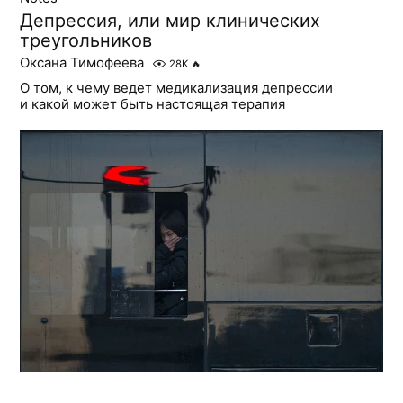
Депрессия, или мир клинических
треугольников
Оксана Тимофеева
28K
🔥
О том, к чему ведет медикализация депрессии
и какой может быть настоящая терапия