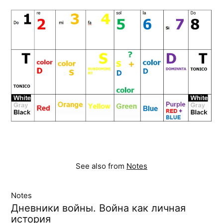
See also from
Notes
Notes
Дневники войны. Война как личная
история