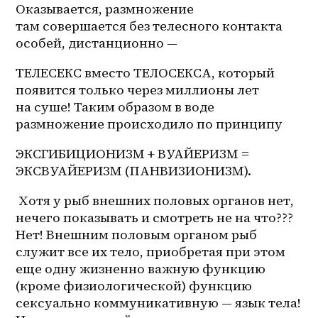
Оказывается, размножение 
там совершается без телесного контакта 
особей, дистанционно — 
ТЕЛЕСЕКС вместо ТЕЛОСЕКСА, который 
появится только через миллионы лет 
на суше! Таким образом в воде 
размножение происходило по принципу 
ЭКСГИБИЦИОНИЗМ + ВУАЙЕРИЗМ = 
ЭКСВУАЙЕРИЗМ (ПАНВИЗИОНИЗМ). 
 Хотя у рыб внешних половых органов нет, 
нечего показывать и смотреть не на что??? 
Нет! Внешним половым органом рыб 
служит все их тело, приобретая при этом 
еще одну жизненно важную функцию 
(кроме физиологической) функцию 
сексуально коммуникативную — язык тела! 