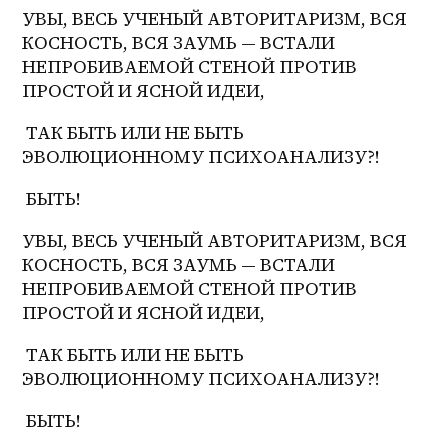
УВЫ, ВЕСЬ УЧЕНЫЙ АВТОРИТАРИЗМ, ВСЯ 
КОСНОСТЬ, ВСЯ ЗАУМЬ — ВСТАЛИ 
НЕПРОБИВАЕМОЙ СТЕНОЙ ПРОТИВ 
ПРОСТОЙ И ЯСНОЙ ИДЕИ,
 ТАК БЫТЬ ИЛИ НЕ БЫТЬ 
ЭВОЛЮЦИОННОМУ ПСИХОАНАЛИЗУ?! 
 БЫТЬ!
УВЫ, ВЕСЬ УЧЕНЫЙ АВТОРИТАРИЗМ, ВСЯ 
КОСНОСТЬ, ВСЯ ЗАУМЬ — ВСТАЛИ 
НЕПРОБИВАЕМОЙ СТЕНОЙ ПРОТИВ 
ПРОСТОЙ И ЯСНОЙ ИДЕИ,
 ТАК БЫТЬ ИЛИ НЕ БЫТЬ 
ЭВОЛЮЦИОННОМУ ПСИХОАНАЛИЗУ?! 
 БЫТЬ!