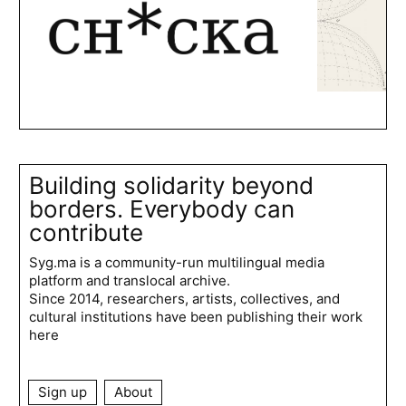
Building solidarity beyond
borders. Everybody can
contribute
Syg.ma is a community-run multilingual media
platform and translocal archive.
Since 2014, researchers, artists, collectives, and
cultural institutions have been publishing their work
here
Sign up
About