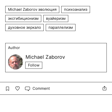
Michael Zaborov эволюция
психоанализ
эксгибиционизм
вуайеризм
духовное зеркало
параллелизм
Author
Michael Zaborov
Follow
Comment