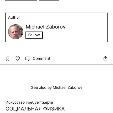
Author
Michael Zaborov
Follow
Comment
See also by
Michael Zaborov
Искусство требует жертв
СОЦИАЛЬНАЯ ФИЗИКА