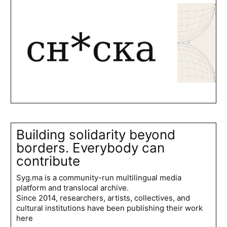
Building solidarity beyond
borders. Everybody can
contribute
Syg.ma is a community-run multilingual media
platform and translocal archive.
Since 2014, researchers, artists, collectives, and
cultural institutions have been publishing their work
here