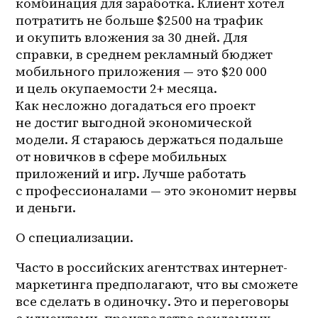
комбинация для заработка. Клиент хотел 
потратить не больше $2500 на трафик 
и окупить вложения за 30 дней. Для 
справки, в среднем рекламный бюджет 
мобильного приложения — это $20 000 
и цель окупаемости 2+ месяца. 
Как несложно догадаться его проект 
не достиг выгодной экономической 
модели. Я стараюсь держаться подальше 
от новичков в сфере мобильных 
приложений и игр. Лучше работать 
с профессионалами — это экономит нервы 
и деньги.
О специализации.
Часто в российских агентствах интернет-
маркетинга предполагают, что вы сможете 
все сделать в одиночку. Это и переговоры 