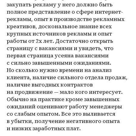
закупать рекламу у него должно быть 
полное представление о сфере интернет-
рекламы, опыт в производстве рекламных 
креативов, доскональное знание всех 
крупных источников рекламы и опыт 
работы от 2х лет. Достаточно открыть 
страницу с вакансиями и увидеть, что 
первая страница усеяна вакансиями 
с сильно завышенными ожиданиями. 
Но сколько нужно времени на анализ 
клиента, наличие сильного отдела продаж, 
наличие выгодных контрактов 
на продвижение — мало кого интересует. 
Обычно на практике кроме завышенных 
ожиданий оценивают работу менеджеры 
со слабым опытом. Все это выливается 
в убытки, получение негативного опыта 
и низких заработных плат.