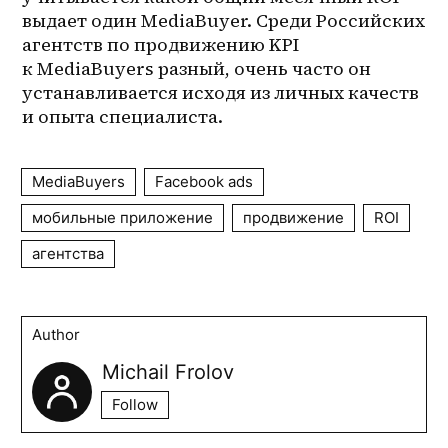
выдает один MediaBuyer. Среди Российских 
агентств по продвижению KPI 
к MediaBuyers разный, очень часто он 
устанавливается исходя из личных качеств 
и опыта специалиста. 
MediaBuyers
Facebook ads
мобильные приложение
продвижение
ROI
агентства
Author
Michail Frolov
Follow