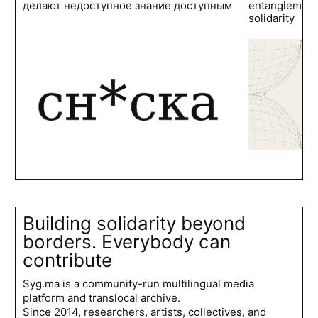
делают недоступное знание доступным
entanglements
solidarity
Building solidarity beyond
borders. Everybody can
contribute
Syg.ma is a community-run multilingual media
platform and translocal archive.
Since 2014, researchers, artists, collectives, and