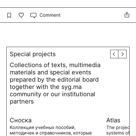
Comment
Special projects
Collections of texts, multimedia
materials and special events
prepared by the editorial board
together with the syg.ma
community or our institutional
partners
Сноска
Atlas
Коллекция учебных пособий,
The project 
методичек и справочников, которые
systems of po