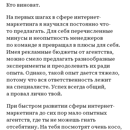
Кто виноват.
На первых шагах в сфере интернет-
маркетинга я научился постоянно что-
то предлагать. Для себя перечисленные 
минусы и неопытность менеджеров 
по команде я превращал в плюсы для себя. 
Имея рекламные бюджеты от агентства, 
можно смело предлагать разнообразные 
эксперименты и преодолевать их ради 
опыта. Однако, такой опыт дается тяжело, 
потому что вся ответственность лежит 
на специалисте. Успех всегда общий, 
а провал лично твой.
При быстром развитии сферы интернет-
маркетинга до сих пор мало опытных 
агентств, где ты не можешь гнать 
отсебятину. На тебя посмотрят очень косо, 