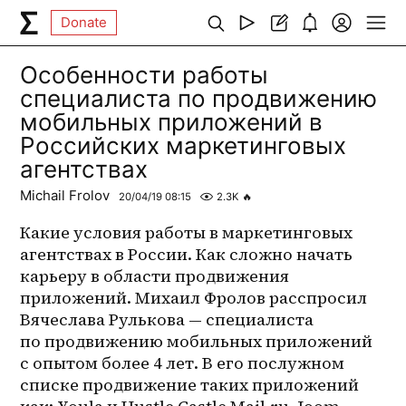
Donate
Особенности работы
специалиста по продвижению
мобильных приложений в
Российских маркетинговых
агентствах
Michail Frolov
20/04/19 08:15
2.3K
🔥
Какие условия работы в маркетинговых 
агентствах в России. Как сложно начать 
карьеру в области продвижения 
приложений. Михаил Фролов расспросил 
Вячеслава Рулькова — специалиста 
по продвижению мобильных приложений 
с опытом более 4 лет. В его послужном 
списке продвижение таких приложений 