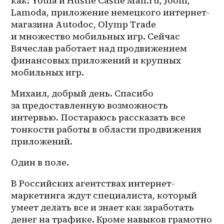
как: Youla и Hustle Castle Mail.ru, Joom, 
Lamoda, приложение немецкого интернет-
магазина Autodoc, Olymp Trade 
и множество мобильных игр. Сейчас 
Вячеслав работает над продвижением 
финансовых приложений и крупных 
мобильных игр.
Михаил, добрый день. Спасибо 
за предоставленную возможность 
интервью. Постараюсь рассказать все 
тонкости работы в области продвижения 
приложений.
Один в поле.
В Российских агентствах интернет-
маркетинга ждут специалиста, который 
умеет делать все и знает как заработать 
денег на трафике. Кроме навыков грамотно 