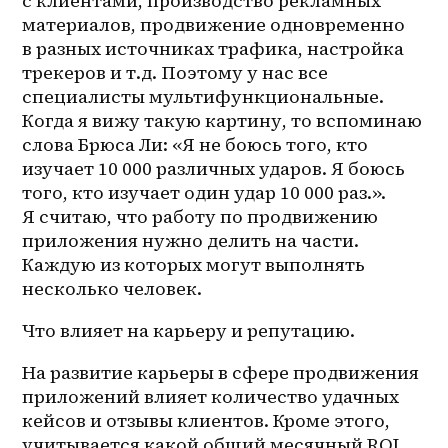
с клиентами, производство рекламных 
материалов, продвижение одновременно 
в разных источниках трафика, настройка 
трекеров и т.д. Поэтому у нас все 
специалисты мультифункциональные. 
Когда я вижу такую картину, то вспоминаю 
слова Брюса Ли: «Я не боюсь того, кто 
изучает 10 000 различных ударов. Я боюсь 
того, кто изучает один удар 10 000 раз.». 
Я считаю, что работу по продвижению 
приложения нужно делить на части. 
Каждую из которых могут выполнять 
несколько человек.
Что влияет на карьеру и репутацию.
На развитие карьеры в сфере продвижения 
приложений влияет количество удачных 
кейсов и отзывы клиентов. Кроме этого, 
учитывается какой общий месячный ROI 