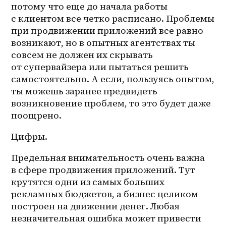
потому что еще до начала работы 
с клиентом все четко расписано. Проблемы 
при продвижении приложений все равно 
возникают, но в опытных агентствах ты 
совсем не должен их скрывать 
от супервайзера или пытаться решить 
самостоятельно. А если, пользуясь опытом, 
ты можешь заранее предвидеть 
возникновение проблем, то это будет даже 
поощрено. 
Цифры.
Предельная внимательность очень важна 
в сфере продвижения приложений. Тут 
крутятся одни из самых больших 
рекламных бюджетов, а бизнес целиком 
построен на движении денег. Любая 
незначительная ошибка может привести 