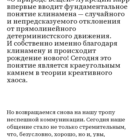
впервые вводит фундаментальное
понятие клинамена — случайного
и непредсказуемого отклонения
от прямолинейного
детерминистского движения.
И собственно именно благодаря
клинамену и происходит
рождение нового! Сегодня это
понятие является краеугольным
камнем в теории креативного
хаоса.
Но возвращаемся снова на нашу тропу 
неспешной коммуникации. Сегодня наше 
общение стало не только стремительным, 
что, безусловно, хорошо, но и, увы, 