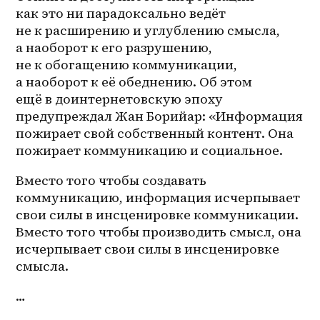
как это ни парадоксально ведёт 
не к расширению и углублению смысла, 
а наоборот к его разрушению, 
не к обогащению коммуникации, 
а наоборот к её обеднению. Об этом 
ещё в доинтернетовскую эпоху 
предупреждал Жан Борийар: «Информация 
пожирает свой собственный контент. Она 
пожирает коммуникацию и социальное. 
Вместо того чтобы создавать 
коммуникацию, информация исчерпывает 
свои силы в инсценировке коммуникации. 
Вместо того чтобы производить смысл, она 
исчерпывает свои силы в инсценировке 
смысла.
…