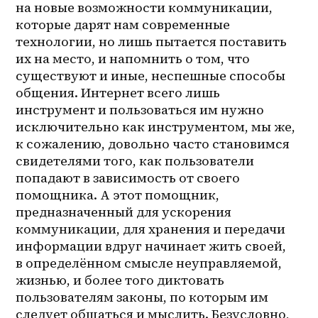
на новые возможности коммуникации, 
которые дарят нам современные 
технологии, но лишь пытается поставить 
их на место, и напомнить о том, что 
существуют и иные, неспешные способы 
общения. Интернет всего лишь 
инструмент и пользоваться им нужно 
исключительно как инструментом, мы же, 
к сожалению, довольно часто становимся 
свидетелями того, как пользователи 
попадают в зависимость от своего 
помощника. А этот помощник, 
предназначенный для ускорения 
коммуникации, для хранения и передачи 
информации вдруг начинает жить своей, 
в определённом смысле неуправляемой, 
жизнью, и более того диктовать 
пользователям законы, по которым им 
следует общаться и мыслить. Безусловно, 