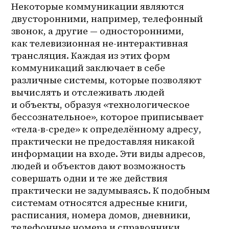
Некоторые коммуникации являются 
двусторонними, например, телефонный 
звонок, а другие — односторонними, 
как телевизионная не-интерактивная 
трансляция. Каждая из этих форм 
коммуникаций заключает в себе 
различные системы, которые позволяют 
вычислять и отслеживать людей 
и объекты, образуя «технологическое 
бессознательное», которое приписывает 
«тела-в-среде» к определённому адресу, 
практически не предоставляя никакой 
информации на входе. Эти виды адресов, 
людей и объектов дают возможность 
совершать одни и те же действия 
практически не задумываясь. К подобным 
системам относятся адресные книги, 
расписания, номера домов, дневники, 
телефонные номера и справочники, 