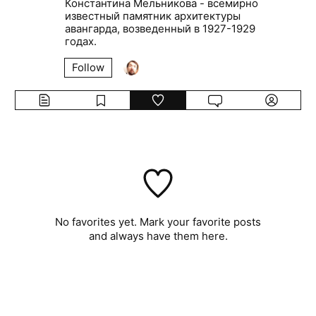
Константина Мельникова - всемирно
известный памятник архитектуры
авангарда, возведенный в 1927-1929
годах.
Follow
No favorites yet. Mark your favorite posts
and always have them here.