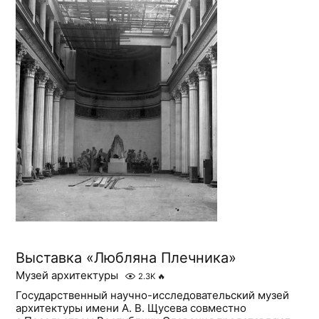
Выставка «Любляна Плечника»
Музей архитектуры
2.3K
🔥
Государственный научно-исследовательский музей
архитектуры имени А. В. Щусева совместно