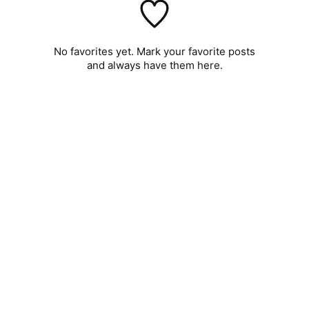
No favorites yet. Mark your favorite posts
and always have them here.