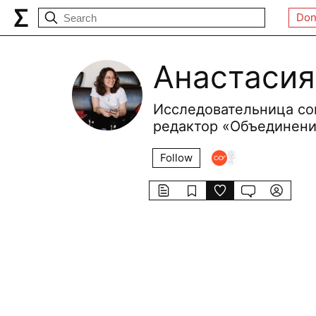
Don
Анастасия
Исследовательница со
редактор «Объединен
Follow