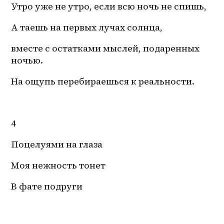
Утро уже не утро, если всю ночь не спишь, 
А таешь на первых лучах солнца, 
вместе с остатками мыслей, подаренных 
ночью. 
На ощупь перебираешься к реальности.
4
Поцелуями на глаза
Моя нежность тонет
В фате подруги