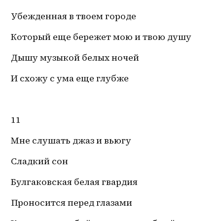
Убежденная в твоем городе
Который еще бережет мою и твою душу
Дышу музыкой белых ночей
И схожу с ума еще глубже
11
Мне слушать джаз и вьюгу
Сладкий сон
Булгаковская белая гвардия
Проносится перед глазами