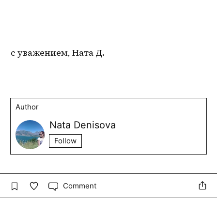
с уважением, Ната Д.
Author
Nata Denisova
Follow
Comment