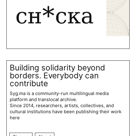
Building solidarity beyond
borders. Everybody can
contribute
Syg.ma is a community-run multilingual media
platform and translocal archive.
Since 2014, researchers, artists, collectives, and
cultural institutions have been publishing their work
here