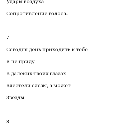
Удары воздуха
Сопротивление голоса.
7
Сегодня день приходить к тебе
Я не приду
В далеких твоих глазах
Блестели слезы, а может 
Звезды
8