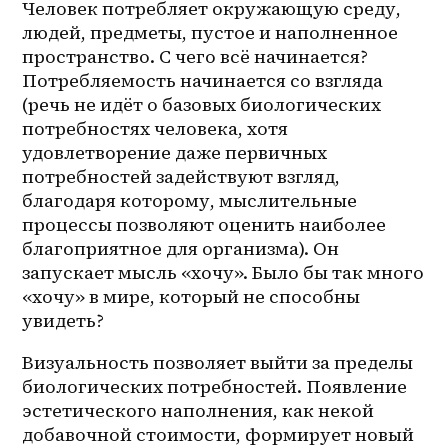
Человек потребляет окружающую среду, 
людей, предметы, пустое и наполненное 
пространство. С чего всё начинается? 
Потребляемость начинается со взгляда 
(речь не идёт о базовых биологических 
потребностях человека, хотя 
удовлетворение даже первичных 
потребностей задействуют взгляд, 
благодаря которому, мыслительные 
процессы позволяют оценить наиболее 
благоприятное для организма). Он 
запускает мысль «хочу». Было бы так много 
«хочу» в мире, который не способны 
увидеть? 
Визуальность позволяет выйти за пределы 
биологических потребностей. Появление 
эстетического наполнения, как некой 
добавочной стоимости, формирует новый 