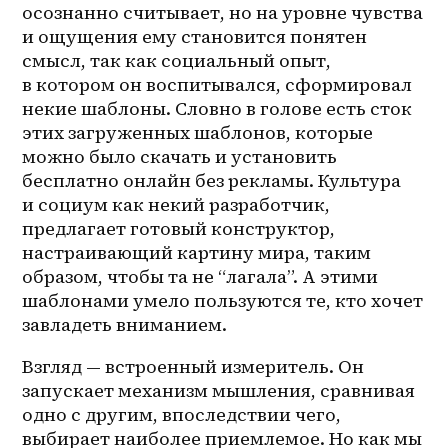
осознанно считывает, но на уровне чувства 
и ощущения ему становится понятен 
смысл, так как социальный опыт, 
в котором он воспитывался, сформировал 
некие шаблоны. Словно в голове есть сток 
этих загруженных шаблонов, которые 
можно было скачать и установить 
бесплатно онлайн без рекламы. Культура 
и социум как некий разработчик, 
предлагает готовый конструктор, 
настраивающий картину мира, таким 
образом, чтобы та не “лагала”. А этими 
шаблонами умело пользуются те, кто хочет 
завладеть вниманием.
Взгляд — встроенный измеритель. Он 
запускает механизм мышления, сравнивая 
одно с другим, впоследствии чего, 
выбирает наиболее приемлемое. Но как мы 