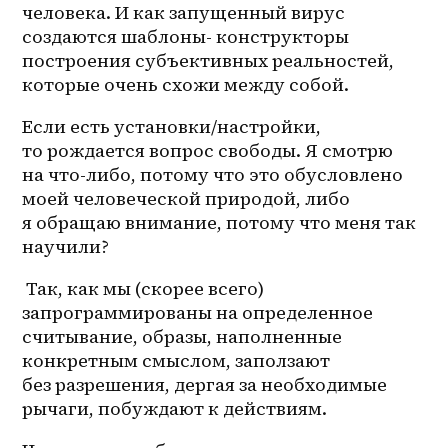
человека. И как запущенный вирус 
создаются шаблоны- конструкторы 
построения субъективных реальностей, 
которые очень схожи между собой.
Если есть установки/настройки, 
то рождается вопрос свободы. Я смотрю 
на 
что-либо
, потому что это обусловлено 
моей человеческой природой, либо 
я обращаю внимание, потому что меня так 
научили?
 Так, как мы (скорее всего) 
запрограммированы на определенное 
считывание, образы, наполненные 
конкретным смыслом, заползают 
без разрешения, дергая за необходимые 
рычаги, побуждают к действиям.