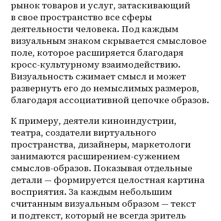
рынок товаров и услуг, затаскивающий 
в свое пространство все сферы 
деятельности человека. Под каждым 
визуальным знаком скрывается смысловое 
поле, которое расширяется благодаря 
кросс-культурному взаимодействию. 
Визуальность сжимает смысл и может 
развернуть его до немыслимых размеров, 
благодаря ассоциативной цепочке образов.
К примеру, деятели киноиндустрии, 
театра, создатели виртуального 
пространства, дизайнеры, маркетологи 
занимаются расширением-сужением 
смыслов-образов. Показывая отдельные 
детали — формируется целостная картина 
восприятия. За каждым небольшим 
считанным визуальным образом — текст 
и подтекст, который не всегда зритель 