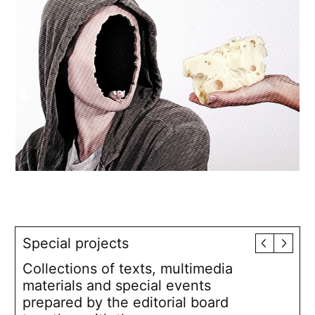
Special projects
Collections of texts, multimedia
materials and special events
prepared by the editorial board