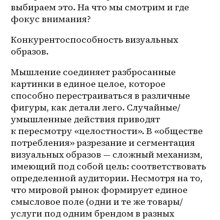
выбираем это. На что мы смотрим и где 
фокус внимания?
Конкурентоспособность визуальных 
образов. 
Мышление соединяет разбросанные 
картинки в единое целое, которое 
способно перестраиваться в различные 
фигуры, как детали лего. Случайные/
умышленные действия приводят 
к пересмотру «целостности». В «обществе 
потребления» разрезание и сегментация 
визуальных образов — сложный механизм, 
имеющий под собой цель: соответствовать 
определенной аудитории. Несмотря на то, 
что мировой рынок формирует единое 
смысловое поле (одни и те же товары/
услуги под одним брендом в разных 