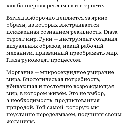
как баннерная реклама в интернете.
Взгляд выборочно цепляется за яркие 
образы, из которых выстраивается 
искаженная сознанием реальность. Глаза 
строят мир. Руки — инструмент создания 
визуальных образов, некий рабочий 
механизм, призванный преображать мир. 
Глаза руководят процессом. 
Моргание — микросекундное умирание 
мира. Биологическая потребность, 
убивающая и постоянно возрождающая 
мир, в котором живём. Это не выбор, 
а необходимость, продиктованная 
природой. Той самой, которую мы 
неустанно переделываем, подчиняя своим 
желаниям.