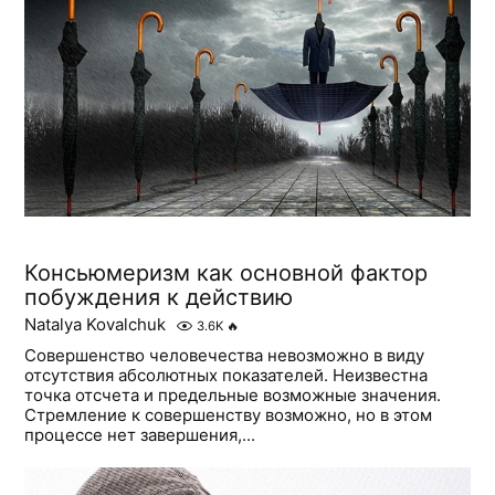
Консьюмеризм как основной фактор
побуждения к действию
Natalya Kovalchuk
3.6K
🔥
Совершенство человечества невозможно в виду
отсутствия абсолютных показателей. Неизвестна
точка отсчета и предельные возможные значения.
Стремление к совершенству возможно, но в этом
процессе нет завершения,...