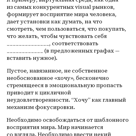
из самых конкурентных visual рынков, 
формирует восприятие мира человека, 
дает установки как думать, на что 
смотреть, чем пользоваться, что покупать, 
что желать, чтобы чувствовать себя 
______________, соответствовать 
____________ (в предложенных графах — 
вставить нужное). 
Пустое, навязанное, не собственное 
необоснованное «хочу», бесконечно 
стремящееся в эмоциональную пропасть 
приводит к цикличной 
неудовлетворенности. “Хочу” как главный 
механизм фокусировки. 
Необходимо освобождаться от шаблонного 
восприятия мира. Мир начинается 
со взгляда. Необходимо ввести некий 