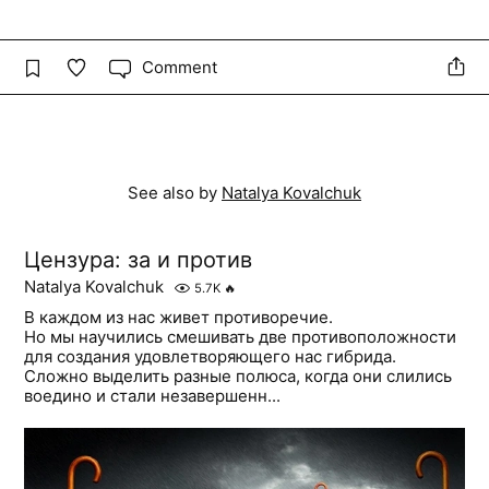
Comment
See also by
Natalya Kovalchuk
Цензура: за и против
Natalya Kovalchuk
5.7K
🔥
В каждом из нас живет противоречие.
Но мы научились смешивать две противоположности
для создания удовлетворяющего нас гибрида.
Сложно выделить разные полюса, когда они слились
воедино и стали незавершенн...