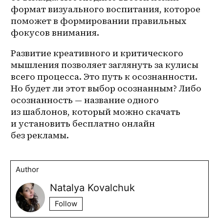
формат визуального воспитания, которое 
поможет в формировании правильных 
фокусов внимания. 
Развитие креативного и критического 
мышления позволяет заглянуть за кулисы 
всего процесса. Это путь к осознанности. 
Но будет ли этот выбор осознанным? Либо 
осознанность — название одного 
из шаблонов, который можно скачать 
и установить бесплатно онлайн 
без рекламы.
Author
Natalya Kovalchuk
Follow