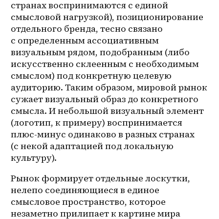
странах воспринимаются с единой 
смысловой нагрузкой), позиционирование 
отдельного бренда, тесно связано 
с определенным ассоциативным 
визуальным рядом, подобранным (либо 
искусственно склеенным с необходимым 
смыслом) под конкретную целевую 
аудиторию. Таким образом, мировой рынок 
сужает визуальный образ до конкретного 
смысла. И небольшой визуальный элемент 
(логотип, к примеру) воспринимается 
плюс-минус одинаково в разных странах 
(с некой адаптацией под локальную 
культуру).
Рынок формирует отдельные лоскутки, 
нелепо соединяющиеся в единое 
смысловое пространство, которое 
незаметно прилипает к картине мира 