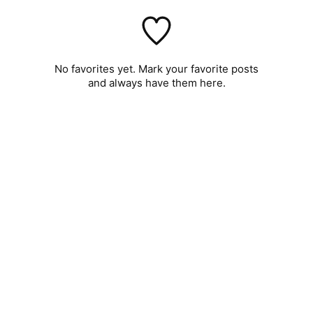
No favorites yet. Mark your favorite posts
and always have them here.