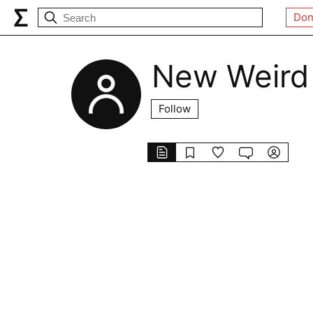
Don
New Weird
Follow