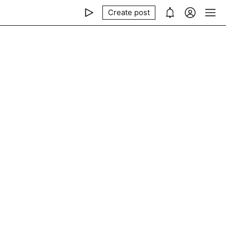
Create post